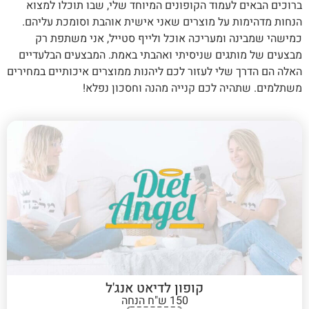
ברוכים הבאים לעמוד הקופונים המיוחד שלי, שבו תוכלו למצוא
הנחות מדהימות על מוצרים שאני אישית אוהבת וסומכת עליהם.
כמישהי שמבינה ומעריכה אוכל ולייף סטייל, אני משתפת רק
מבצעים של מותגים שניסיתי ואהבתי באמת. המבצעים הבלעדיים
האלה הם הדרך שלי לעזור לכם ליהנות ממוצרים איכותיים במחירים
משתלמים. שתהיה לכם קנייה מהנה וחסכון נפלא!
קופון לדיאט אנג'ל
150 ש"ח הנחה