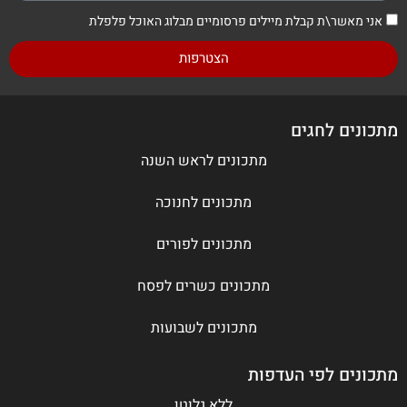
אני מאשר\ת קבלת מיילים פרסומיים מבלוג האוכל פלפלת
הצטרפות
מתכונים לחגים
מתכונים לראש השנה
מתכונים לחנוכה
מתכונים לפורים
מתכונים כשרים לפסח
מתכונים לשבועות
מתכונים לפי העדפות
ללא גלוטן