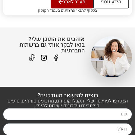
מידע נוסף
מעבר לאתר
בכפוף לתנאי המצוינים בעמוד הקופון
אוהבים את התוכן שלי?
בואו לבקר אותי גם ברשתות
החברתיות
רוצים להישאר מעודכנים?
הצטרפו לניוזלטר שלי ותקבלו קופונים, מתכונים טעימים, טיפים
קולינריים ועדכונים ישירות למייל!