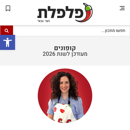
פתח סרגל
קופונים
מעודכן לשנת 2026