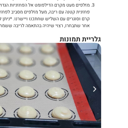
מזלפים מעט מקרם הדילפומט אל הפחזניות הגדול
קרם וסוגרים עם השליש שחתכנו ויישרנו. *ניתן 
אחר שתבחרו, רצוי שיהיה בהתאמה לריבה ששמתם
גלריית תמונות