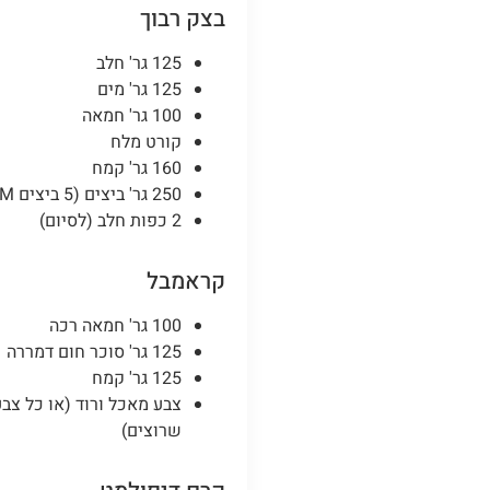
בצק רבוך
125 גר' חלב
125 גר' מים
100 גר' חמאה
קורט מלח
160 גר' קמח
250 גר' ביצים (5 ביצים M)
2 כפות חלב (לסיום)
קראמבל
100 גר' חמאה רכה
125 גר' סוכר חום דמררה
125 גר' קמח
צבע מאכל ורוד (או כל צבע
שרוצים)