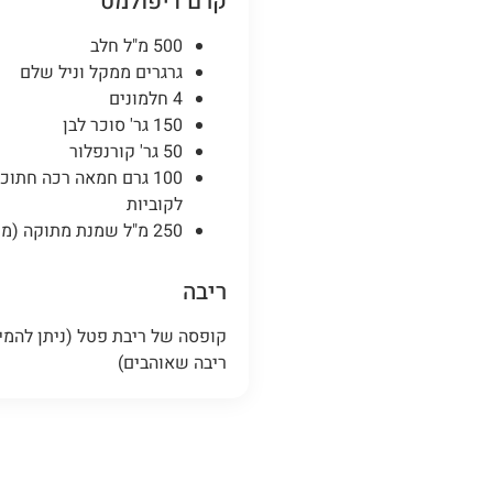
קרם דיפולמט
500 מ"ל חלב
גרגרים ממקל וניל שלם
4 חלמונים
150 גר' סוכר לבן
50 גר' קורנפלור
100 גרם חמאה רכה חתוכ
לקוביות
250 מ"ל שמנת מתוקה (מיכל 1)
ריבה
קופסה של ריבת פטל (ניתן להמי
ריבה שאוהבים)