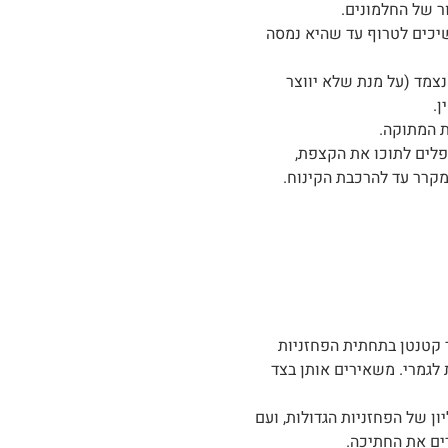
ר של החלמונים.
יכים לטרוף עד שהיא נמסה
 נצמד (על מנת שלא יווצר
.
 המתוקה.
לים לתוכו את הקצפת,
מקרר עד להרכבת הקינוח.
ר קטנטן בתחתית הפחזניות
 לגמרי. משאירים אותן בצד
ן של הפחזניות הגדולות, ועם