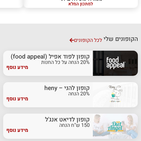
למתכון המלא
הקופונים שלי
לכל הקופונים
קופון לפוד אפיל (food appeal)
20% הנחה על כל החנות
מידע נוסף
קופון להני – heny
20% הנחה
מידע נוסף
קופון לדיאט אנג'ל
150 ש"ח הנחה
מידע נוסף