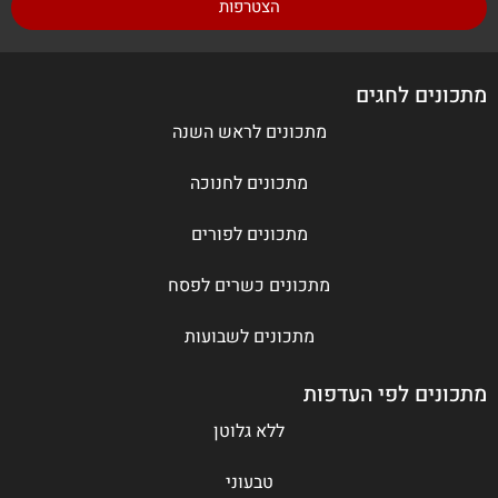
הצטרפות
מתכונים לחגים
מתכונים לראש השנה
מתכונים לחנוכה
מתכונים לפורים
מתכונים כשרים לפסח
מתכונים לשבועות
מתכונים לפי העדפות
ללא גלוטן
טבעוני