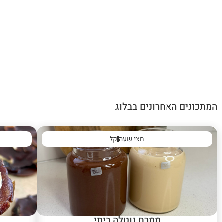
המתכונים האחרונים בבלוג
חצי שעה
קל
ממרח נוטלה ביתי