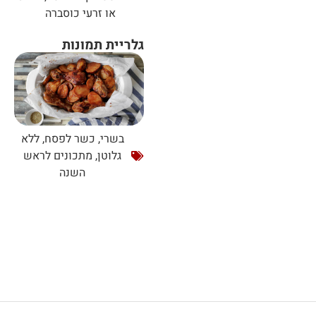
או זרעי כוסברה
גלריית תמונות
בשרי
,
כשר לפסח
,
ללא
גלוטן
,
מתכונים לראש
השנה