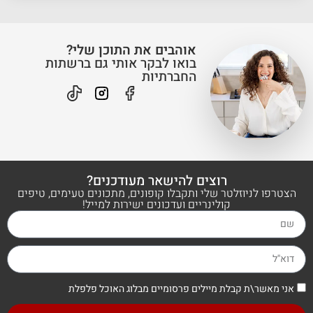
אוהבים את התוכן שלי?
בואו לבקר אותי גם ברשתות
החברתיות
רוצים להישאר מעודכנים?
הצטרפו לניוזלטר שלי ותקבלו קופונים, מתכונים טעימים, טיפים
קולינריים ועדכונים ישירות למייל!
אני מאשר\ת קבלת מיילים פרסומיים מבלוג האוכל פלפלת