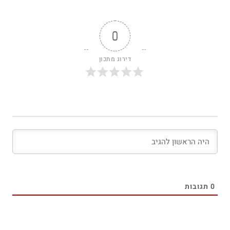
0
דירוג מתכון
0
תגובות