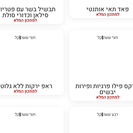
פאד תאי אותנטי
תבשיל בשר עם פטריות
סילאן וכדורי סולת
למתכון המלא
למתכון המלא
חצי שעה
קל
חצי שעה
קל
קס פילו פרגיות ופירות
ראפ ירקות ללא גלוטן
יבשים
למתכון המלא
למתכון המלא
רבע שעה
קל
חצי שעה
קל