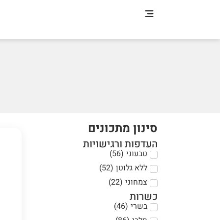
סינון מתכונים
העדפות ורגישויות
טבעוני
(
56
)
ללא גלוטן
(
52
)
צמחוני
(
22
)
כשרות
בשרי
(
46
)