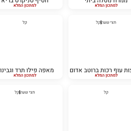
ממרח נוטלה ביתי
חטיף סניקרס בריא
למתכון המלא
למתכון המלא
חצי שעה
קל
קל
ת עוף רכות ברוטב אדום
מאפה פילו תרד וגבינו
למתכון המלא
למתכון המלא
קל
חצי שעה
קל