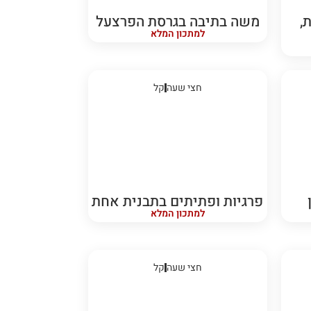
,
משה בתיבה בגרסת הפרצעל
למתכון המלא
חצי שעה
קל
פרגיות ופתיתים בתבנית אחת
למתכון המלא
חצי שעה
קל