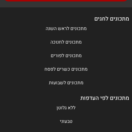
מתכונים לחגים
מתכונים לראש השנה
מתכונים לחנוכה
מתכונים לפורים
מתכונים כשרים לפסח
מתכונים לשבועות
מתכונים לפי העדפות
ללא גלוטן
טבעוני