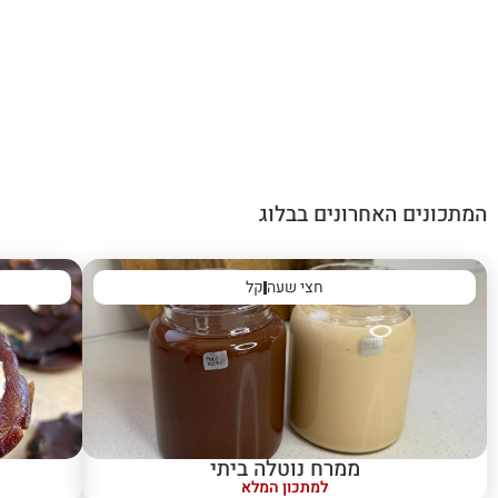
המתכונים האחרונים בבלוג
חצי שעה
קל
ממרח נוטלה ביתי
למתכון המלא