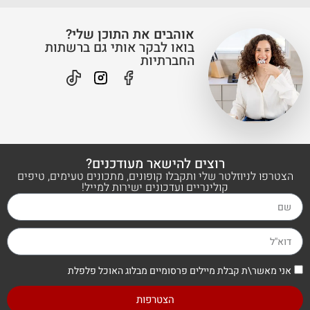
אוהבים את התוכן שלי?
בואו לבקר אותי גם ברשתות
החברתיות
רוצים להישאר מעודכנים?
הצטרפו לניוזלטר שלי ותקבלו קופונים, מתכונים טעימים, טיפים
קולינריים ועדכונים ישירות למייל!
אני מאשר\ת קבלת מיילים פרסומיים מבלוג האוכל פלפלת
הצטרפות