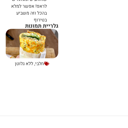
לראפ! אפשר למלא
בהכל וזה משביע
בטירוף
גלריית תמונות
חלבי
,
ללא גלוטן