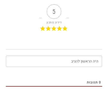
5
דירוג מתכון
0
תגובות