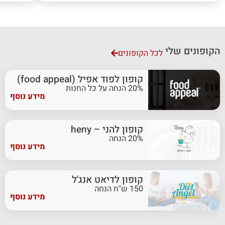
הקופונים שלי
לכל הקופונים
קופון לפוד אפיל (food appeal)
20% הנחה על כל החנות
מידע נוסף
קופון להני – heny
20% הנחה
מידע נוסף
קופון לדיאט אנג'ל
150 ש"ח הנחה
מידע נוסף