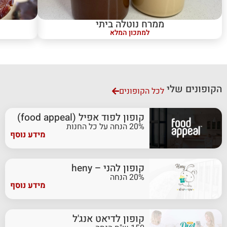
ממרח נוטלה ביתי
למתכון המלא
הקופונים שלי
לכל הקופונים
קופון לפוד אפיל (food appeal)
20% הנחה על כל החנות
מידע נוסף
קופון להני – heny
20% הנחה
מידע נוסף
קופון לדיאט אנג'ל