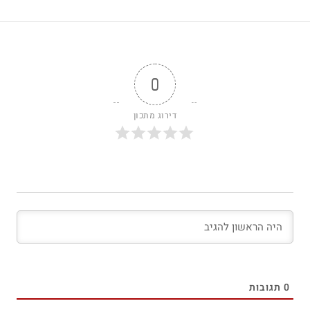
0
דירוג מתכון
0
תגובות