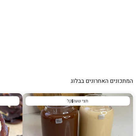
המתכונים האחרונים בבלוג
חצי שעה
קל