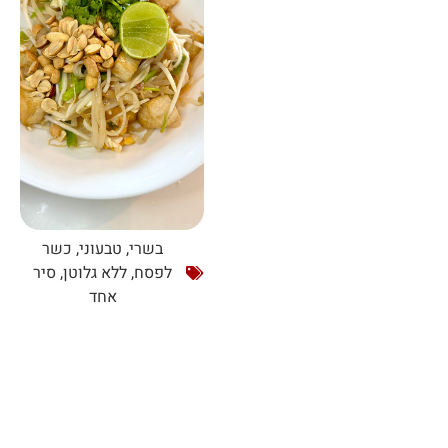
בשרי
,
טבעוני
,
כשר
לפסח
,
ללא גלוטן
,
סיר
אחד