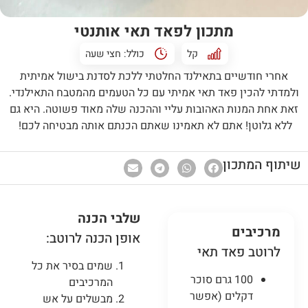
מתכון לפאד תאי אותנטי
קל
כולל:
חצי שעה
אחרי חודשיים בתאילנד החלטתי ללכת לסדנת בישול אמיתית
ולמדתי להכין פאד תאי אמיתי עם כל הטעמים מהמטבח התאילנדי.
זאת אחת המנות האהובות עליי וההכנה שלה מאוד פשוטה. היא גם
ללא גלוטן! אתם לא תאמינו שאתם הכנתם אותה מבטיחה לכם!
שיתוף המתכון
שלבי הכנה
מרכיבים
אופן הכנה לרוטב:
לרוטב פאד תאי
שמים בסיר את כל
100 גרם סוכר
המרכיבים
דקלים (אפשר
מבשלים על אש