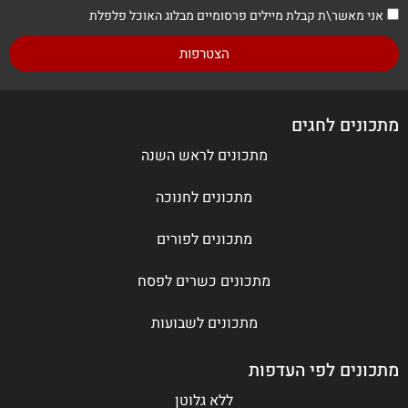
אני מאשר\ת קבלת מיילים פרסומיים מבלוג האוכל פלפלת
הצטרפות
מתכונים לחגים
מתכונים לראש השנה
מתכונים לחנוכה
מתכונים לפורים
מתכונים כשרים לפסח
מתכונים לשבועות
מתכונים לפי העדפות
ללא גלוטן