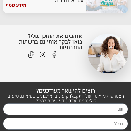
150 ש"ח הנחה
מידע נוסף
אוהבים את התוכן שלי?
בואו לבקר אותי גם ברשתות
החברתיות
רוצים להישאר מעודכנים?
הצטרפו לניוזלטר שלי ותקבלו קופונים, מתכונים טעימים, טיפים
קולינריים ועדכונים ישירות למייל!