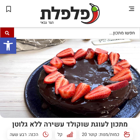
פתח סרגל
מתכון לעוגת שוקולד עשירה ללא גלוטן
כמות/מנות: קוטר 20
קל
הכנה:
רבע שעה