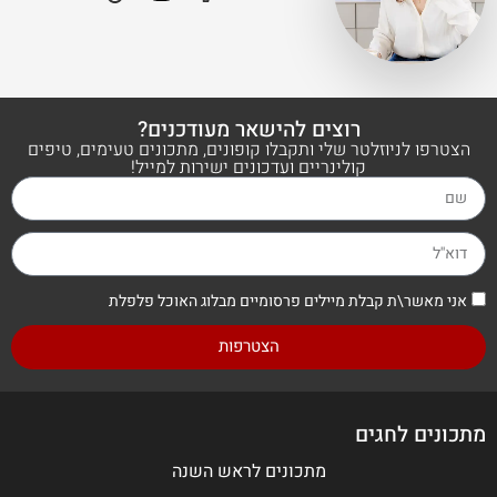
רוצים להישאר מעודכנים?
הצטרפו לניוזלטר שלי ותקבלו קופונים, מתכונים טעימים, טיפים
קולינריים ועדכונים ישירות למייל!
אני מאשר\ת קבלת מיילים פרסומיים מבלוג האוכל פלפלת
הצטרפות
מתכונים לחגים
מתכונים לראש השנה