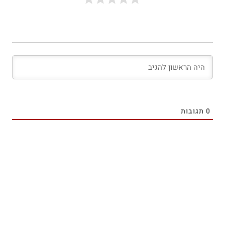
0
תגובות