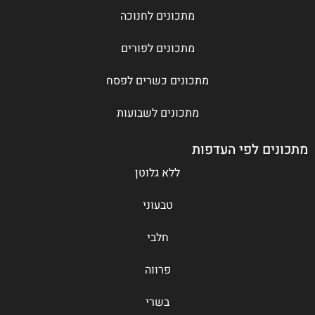
מתכונים לחנוכה
מתכונים לפורים
מתכונים כשרים לפסח
מתכונים לשבועות
מתכונים לפי העדפות
ללא גלוטן
טבעוני
חלבי
פרווה
בשרי