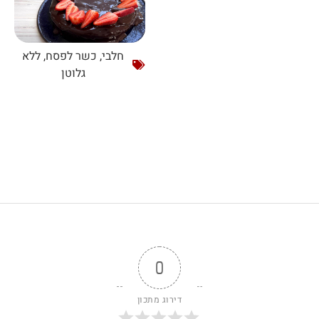
חלבי
,
כשר לפסח
,
ללא
גלוטן
0
דירוג מתכון