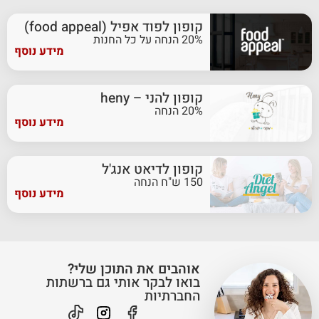
קופון לפוד אפיל (food appeal)
20% הנחה על כל החנות
מידע נוסף
קופון להני – heny
20% הנחה
מידע נוסף
קופון לדיאט אנג'ל
150 ש"ח הנחה
מידע נוסף
אוהבים את התוכן שלי?
בואו לבקר אותי גם ברשתות
החברתיות