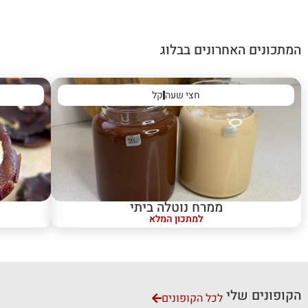
המתכונים האחרונים בבלוג
חצי שעה
קל
ממרח נוטלה ביתי
למתכון המלא
הקופונים שלי
לכל הקופונים