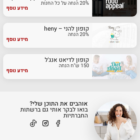
20% הנחה על כל החנות
מידע נוסף
קופון להני – heny
20% הנחה
מידע נוסף
קופון לדיאט אנג'ל
150 ש"ח הנחה
מידע נוסף
אוהבים את התוכן שלי?
בואו לבקר אותי גם ברשתות
החברתיות