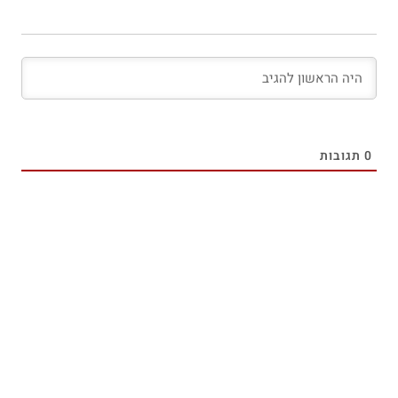
0
תגובות