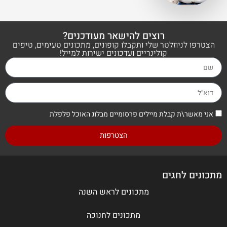
רוצים להישאר מעודכנים?
הצטרפו לניוזלטר שלי ותקבלו קופונים, מתכונים טעימים, טיפים
קולינריים ועדכונים ישירות למייל!
אני מאשר\ת קבלת מיילים פרסומיים מבלוג האוכל פלפלת
הצטרפות
מתכונים לחגים
מתכונים לראש השנה
מתכונים לחנוכה