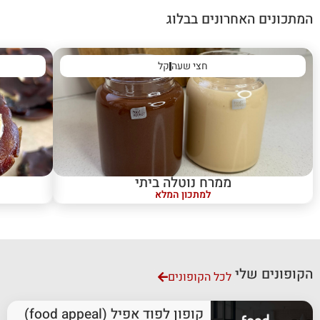
המתכונים האחרונים בבלוג
חצי שעה
קל
ממרח נוטלה ביתי
למתכון המלא
הקופונים שלי
לכל הקופונים
קופון לפוד אפיל (food appeal)