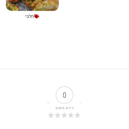
חלבי
0
דירוג מתכון