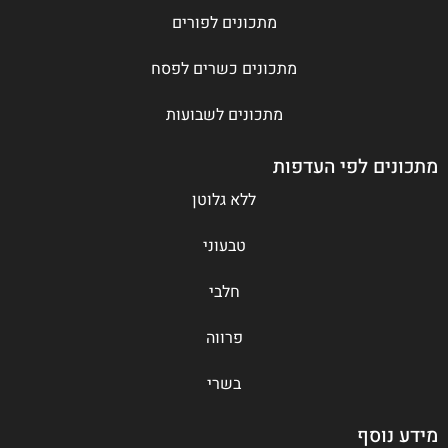
מתכונים לפורים
מתכונים כשרים לפסח
מתכונים לשבועות
מתכונים לפי העדפות
ללא גלוטן
טבעוני
חלבי
פרווה
בשרי
מידע נוסף