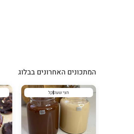
המתכונים האחרונים בבלוג
חצי שעה
קל