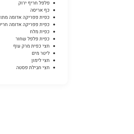
פלפל חריף ירוק
כף אריסה
כפית פפריקה אדומה מתו
כפית פפריקה אדומה חרי
כפית מלח
כפית פלפל שחור
חצי כפית מרק עוף
ליטר מים
חצי לימון
חצי חבילת פסטה