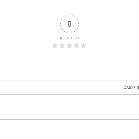
0
דירוג מתכון