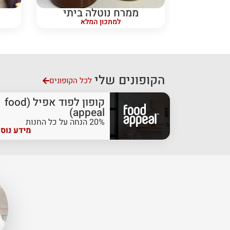
ממרח נוטלה ביתי
למתכון המלא
הקופונים שלי
לכל הקופונים
קופון לפוד אפיל (food
appeal)
20% הנחה על כל החנות
מידע נוס