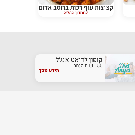
קציצות עוף רכות ברוטב אדום
למתכון המלא
קופון לדיאט אנג'ל
150 ש"ח הנחה
מידע נוסף