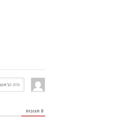
0
תגובות