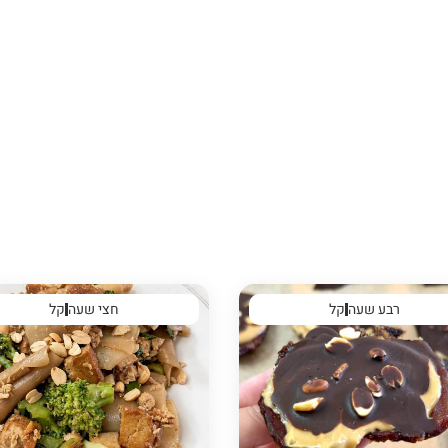
רבע שעה
קל
חצי שעה
קל