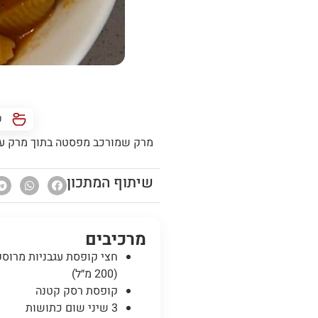
כ
מרק שמורכב מפסטה בתוך מרק עגבנ
שיתוף המתכון
מרכיבים
חצי קופסת עגבניות מרוסק
(200 מ״ל)
קופסת רסק קטנה
3 שיני שום כתושות