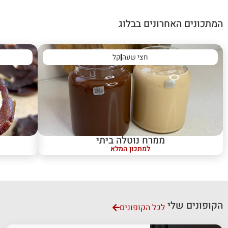
המתכונים האחרונים בבלוג
חצי שעה
קל
ממרח נוטלה ביתי
למתכון המלא
הקופונים שלי
לכל הקופונים