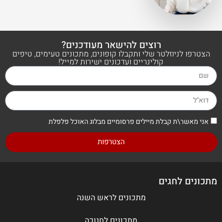
רוצים להישאר מעודכנים?
הצטרפו לניוזלטר שלי ותקבלו קופונים, מתכונים טעימים, טיפים
קולינריים ועדכונים ישירות למייל!
אני מאשר\ת קבלת מיילים פרסומיים מבלוג האוכל פלפלת
הצטרפות
מתכונים לחגים
מתכונים לראש השנה
מתכונים לחנוכה