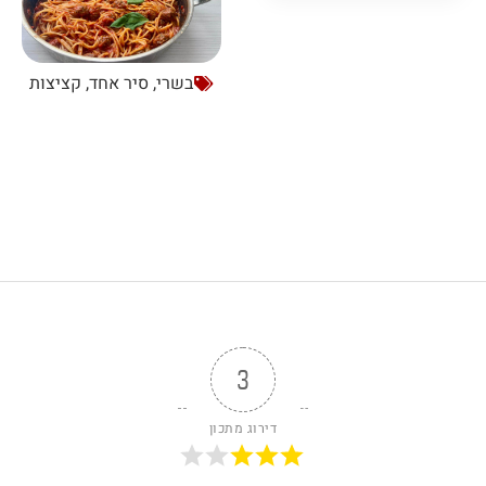
בשרי
,
סיר אחד
,
קציצות
3
דירוג מתכון