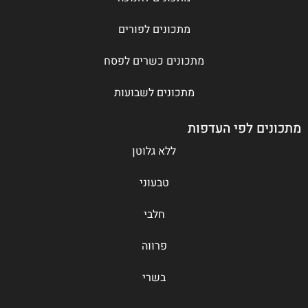
מתכונים לפורים
מתכונים כשרים לפסח
מתכונים לשבועות
מתכונים לפי העדפות
ללא גלוטן
טבעוני
חלבי
פרווה
בשרי