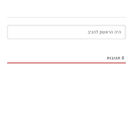
0
תגובות