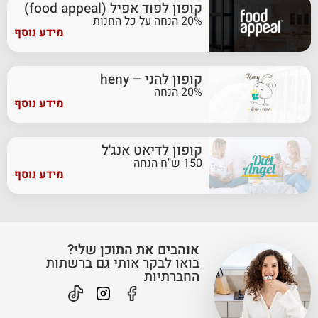
קופון לפוד אפיל (food appeal)
20% הנחה על כל החנות
מידע נוסף
קופון להני – heny
20% הנחה
מידע נוסף
קופון לדיאט אנג'ל
150 ש"ח הנחה
מידע נוסף
אוהבים את התוכן שלי?
בואו לבקר אותי גם ברשתות
החברתיות