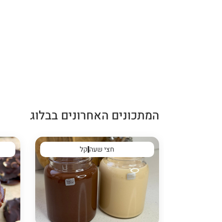
המתכונים האחרונים בבלוג
חצי שעה
קל