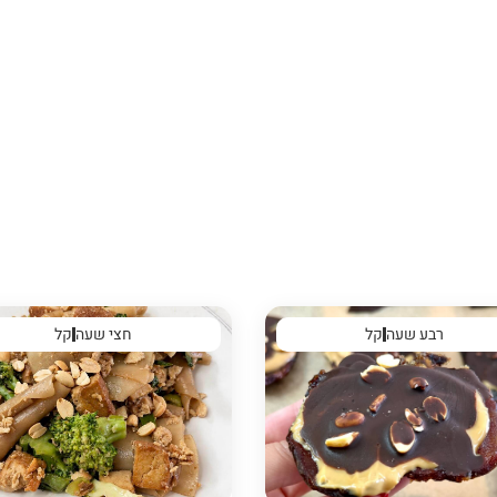
רבע שעה
קל
חצי שעה
קל