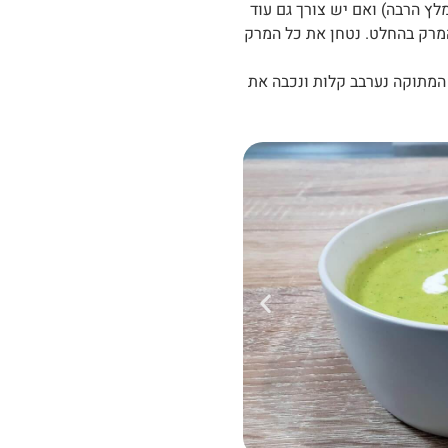
ץ הרבה) ואם יש צורך גם עוד
מרק בהחלט. נטחן את כל המרק
ת המתוקה נערבב קלות ונכבה את