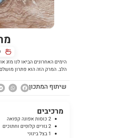
מתכ
כ
הימים האחרונים הביאו לנו מזג א
הלב. המרק הזה הוא פתרון מושלם,
שיתוף המתכון
מרכיבים
2 כוסות אפונה קפואה
2 גזרים קלופים וחתוכים
1 בצל בינוני