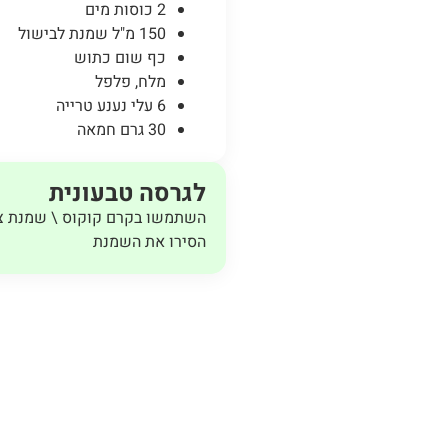
2 כוסות מים
150 מ"ל שמנת לבישול
כף שום כתוש
מלח, פלפל
6 עלי נענע טרייה
30 גרם חמאה
לגרסה טבעונית
השתמשו בקרם קוקוס \ שמנת צ
הסירו את השמנת