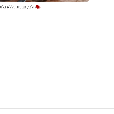
חלבי
,
טבעוני
,
ללא גלוט