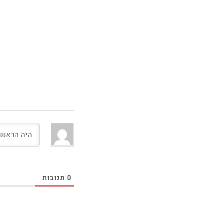
0
תגובות