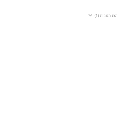
הצג תגובות
(1)