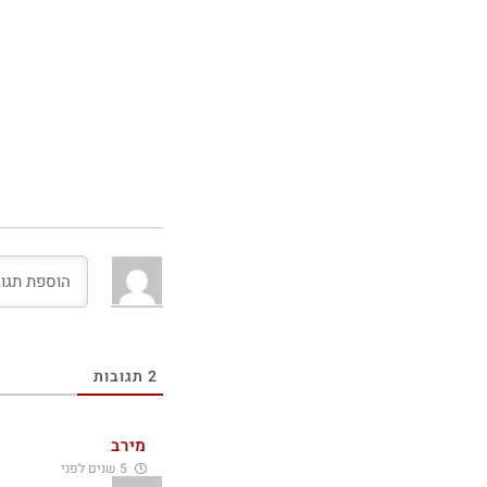
2
תגובות
מירב
5 שנים לפני