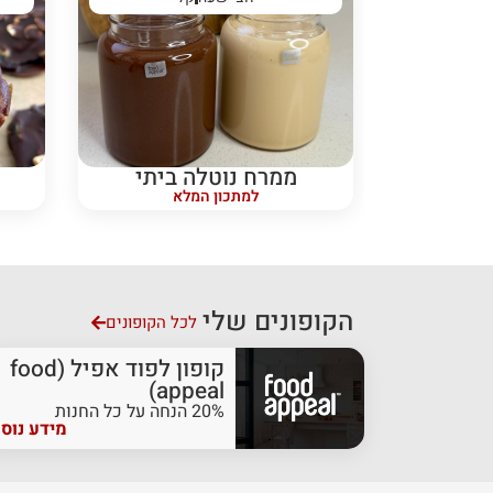
ממרח נוטלה ביתי
למתכון המלא
הקופונים שלי
לכל הקופונים
קופון לפוד אפיל (food
appeal)
20% הנחה על כל החנות
מידע נוס