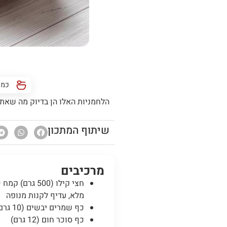
כמות/מ
הלחמניות האלו הן בדיוק מה שאתם
שיתוף המתכון
מרכיבים
חצי קילו (500 גרם) 
מלא, עדיף לקנות מנופה
כף שמרים יבשים (10 גרם)
כף סוכר חום (12 גרם)