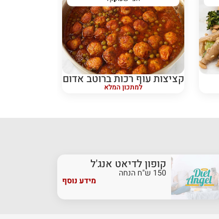
קציצות עוף רכות ברוטב אדום
למתכון המלא
קופון לדיאט אנג'ל
150 ש"ח הנחה
מידע נוסף