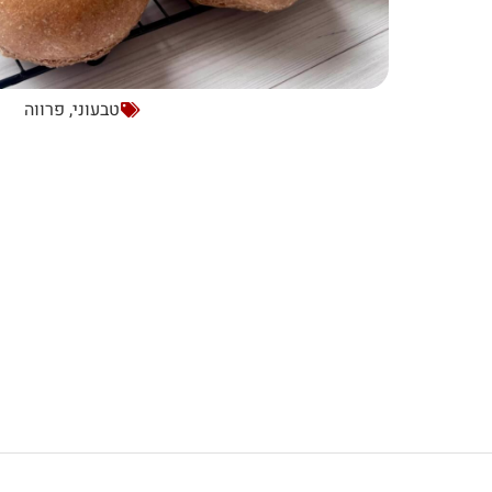
טבעוני
,
פרווה