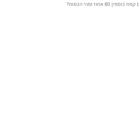
ן 80 אחוז ומהי הכמות?