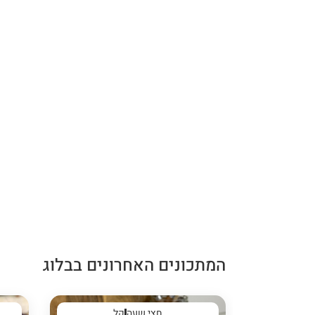
המתכונים האחרונים בבלוג
חצי שעה
קל