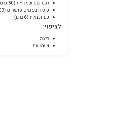
רבע כוס שמן זית (50 גרם)
כוס ורבע מים פושרים (300 גרם)
כפית מלח (6 גרם)
לציפוי:
ביצה
שומשום