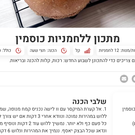
מתכון ללחמניות כוסמין
נות: 12 לחמניות
קל
הכנה:
חצי שעה
כולל:
ש
 צריכים כדי להתכונן לשבוע החדש: רכות, קלות להכנה ובריאות.
שלבי הכנה
קמח כוסמין
1. אל קערת המיקסר עם וו לישה נכניס קמח מנופה, שמר
ללוש במהירות נמוכה ונוודא אחרי 
כל פעם כף ולא יותר. נמשיך 
ונדאג שכל 