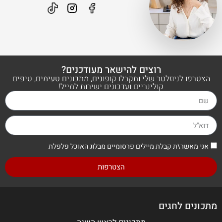
רוצים להישאר מעודכנים?
הצטרפו לניוזלטר שלי ותקבלו קופונים, מתכונים טעימים, טיפים
קולינריים ועדכונים ישירות למייל!
אני מאשר\ת קבלת מיילים פרסומיים מבלוג האוכל פלפלת
הצטרפות
מתכונים לחגים