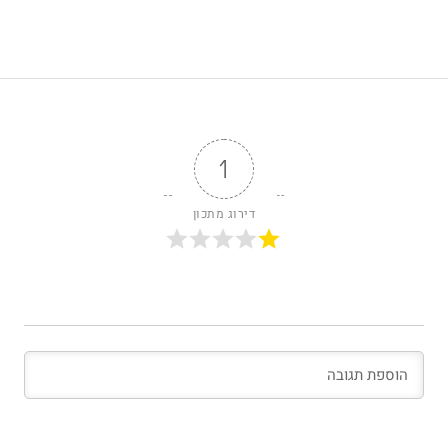
1
דירוג מתכון