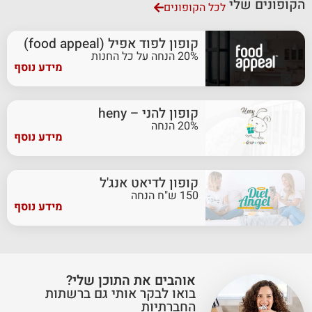
הקופונים שלי
לכל הקופונים
קופון לפוד אפיל (food appeal)
20% הנחה על כל החנות
מידע נוסף
קופון להני – heny
20% הנחה
מידע נוסף
קופון לדיאט אנג'ל
150 ש"ח הנחה
מידע נוסף
אוהבים את התוכן שלי?
בואו לבקר אותי גם ברשתות
החברתיות