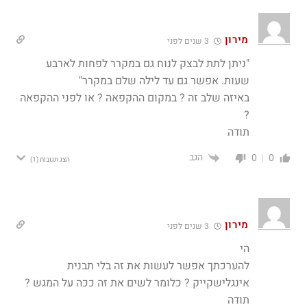
מירון
3 שנים לפני
"ניתן לתת לבצק לנוח גם במקרר לפחות לארבע
שעות. אפשר גם עד לילה שלם במקרר"
באיזה שלב זה ? במקום ההקפאה ? או לפני ההקפאה
?
תודה
הגב
0
0
הצג תגובות
(1)
מירון
3 שנים לפני
הי
להערכתך אפשר לעשות את זה בלי תבנית
אינגלישקייק ? כלומר לשים את זה ככה על המגש ?
תודה