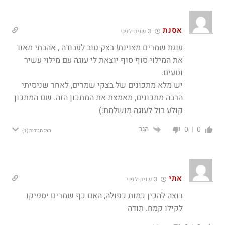
‫אסנת
3 שנים לפני
עוגת שמרים מצוינת! בצק טוב לעבודה , אהבתי מאוד
את המילוי סוף סוף יוצאת לי עוגה עם מילוי עשיר
וטעים.
יש מלא מתכונים של בצקי שמרים, לאחר שניסיתי
הרבה מתכונים, מאמצת את המתכון הזה. שם המתכון
קולע בול לעוגה מושלמת:)
הגב
0
0
הצג תגובות
(1)
אתי
3 שנים לפני
רוצה להכין כמות כפולה, האם כף שמרים יספיקו
לקילו קמח. תודה