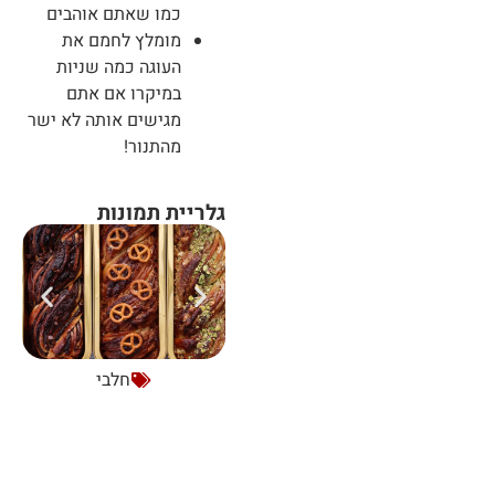
כמו שאתם אוהבים
מומלץ לחמם את
העוגה כמה שניות
במיקרו אם אתם
מגישים אותה לא ישר
מהתנור!
גלריית תמונות
חלבי