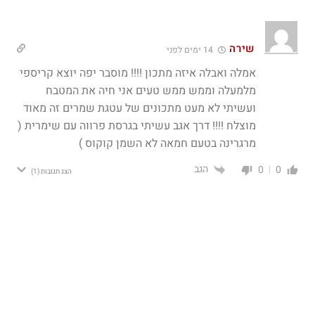
שירה
14 ימים לפני
אמלה ואבלה איזה מתכון !!!! מוסבר יפה יוצא קריספי
מלמעלה וממש ממש טעים אני חיה את המטבח
ועשיתי לא מעט מתכונים של עטגת שמרים זה מאוד
מוצלח !!!! דרך אגב עשיתי בגרסת פרווה עם שימרית (
מרגרינה בטעם חמאה לא השמן קוקוס )
הגב
0
0
הצג תגובות
(1)