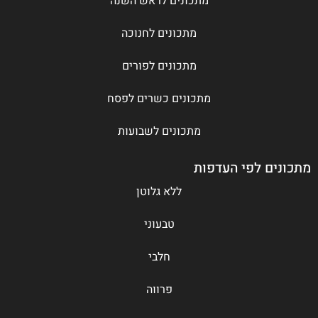
מתכונים לראש השנה
מתכונים לחנוכה
מתכונים לפורים
מתכונים כשרים לפסח
מתכונים לשבועות
מתכונים לפי העדפות
ללא גלוטן
טבעוני
חלבי
פרווה