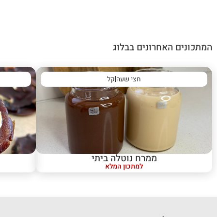
המתכונים האחרונים בבלוג
חצי שעה
קל
ממרח נוטלה ביתי
למתכון המלא