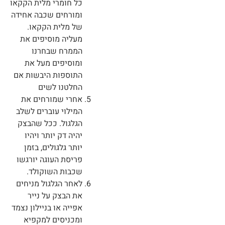
כל חומרי מלית הקקאו
ומורחים שכבה אחידה
של מלית הקקאו.
מעליה מוסיפים את
הממרח שבחרנו
ומוסיפים מעל את
התוספות היבשות אם
החלטנו לשים
אחרי שמורחים את
המילוי עוברים לשלב
הגלגול. ככל שהבצק
יהיה דק יותר ויהיו
יותר גלגולים, בזמן
פריסת העוגה יורגשו
שכבות השוקולד.
לאחר הגלגול מניחים
את הבצק על נייר
אפייה או בניילון נצמד
ומכניסים למקפיא