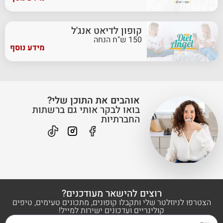
קופון לדיאט אנג'ל
150 ש"ח הנחה
מידע נוסף
אוהבים את התוכן שלי?
בואו לבקר אותי גם ברשתות
החברתיות
רוצים להישאר מעודכנים?
הצטרפו לניוזלטר שלי ותקבלו קופונים, מתכונים טעימים, טיפים
קולינריים ועדכונים ישירות למייל!