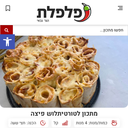
פתח סרגל
מתכון לטורטיתלוש פיצה
כמות/מנות: 4 מנות
קל
הכנה:
חצי שעה