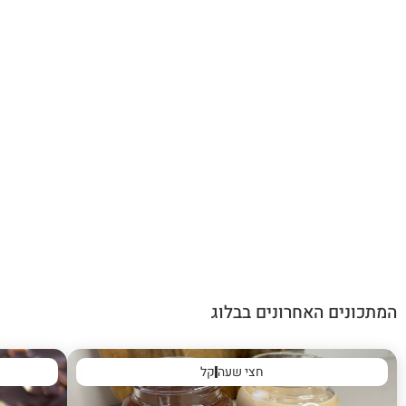
המתכונים האחרונים בבלוג
חצי שעה
קל