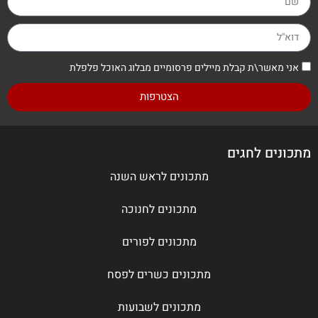
אני מאשר\ת קבלת מיילים פרסומיים מבלוג האוכל פלפלת
הצטרפות
מתכונים לחגים
מתכונים לראש השנה
מתכונים לחנוכה
מתכונים לפורים
מתכונים כשרים לפסח
מתכונים לשבועות