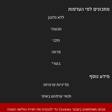
מתכונים לפי העדפות
ללא גלוטן
טבעוני
חלבי
פרווה
בשרי
מידע נוסף
מדיניות פרטיות
תנאי שימוש באתר
צור קשר
אנחנו משתמשים בקובצי Cookies כדי להבטיח את חוויית הגלישה הטובה