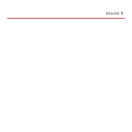
0
תגובות