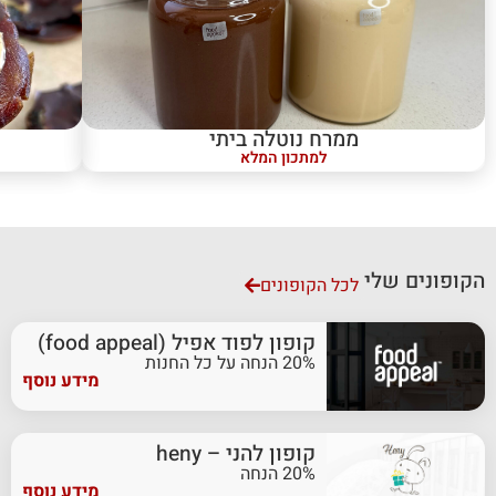
ממרח נוטלה ביתי
למתכון המלא
הקופונים שלי
לכל הקופונים
קופון לפוד אפיל (food appeal)
20% הנחה על כל החנות
מידע נוסף
קופון להני – heny
20% הנחה
מידע נוסף