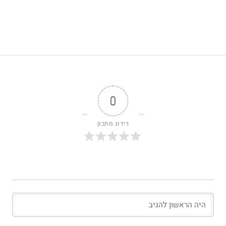
0
דירוג מתכון