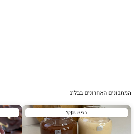
המתכונים האחרונים בבלוג
חצי שעה
קל