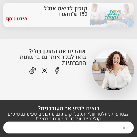
קופון לדיאט אנג'ל
150 ש"ח הנחה
מידע נוסף
אוהבים את התוכן שלי?
בואו לבקר אותי גם ברשתות
החברתיות
רוצים להישאר מעודכנים?
הצטרפו לניוזלטר שלי ותקבלו קופונים, מתכונים טעימים, טיפים
קולינריים ועדכונים ישירות למייל!