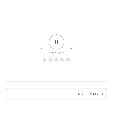
0
דירוג מתכון