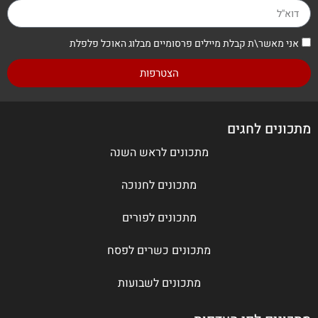
אני מאשר\ת קבלת מיילים פרסומיים מבלוג האוכל פלפלת
הצטרפות
מתכונים לחגים
מתכונים לראש השנה
מתכונים לחנוכה
מתכונים לפורים
מתכונים כשרים לפסח
מתכונים לשבועות