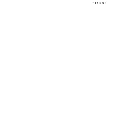
0
תגובות