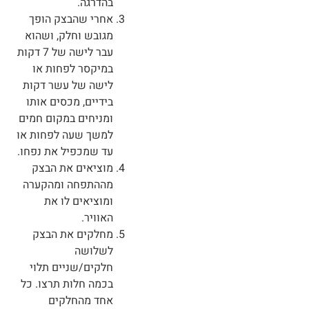
בהדרגה.
אחרי שהבצק הופך
מגובש וחלק, ושהוא
עבר לישה של 7 דקות
במיקסר לפחות או
לישה של עשר דקות
בידיים, מכסים אותו
ומניחים במקום חמים
למשך שעה לפחות או
עד שמכפיל את נפחו.
מוציאים את הבצק
מההתפחה ומהקערה
ומוציאים לו את
האוויר.
מחלקים את הבצק
לשלושה
חלקים/שניים תלוי
בכמה חלות תרצו. כל
אחד מהחלקים