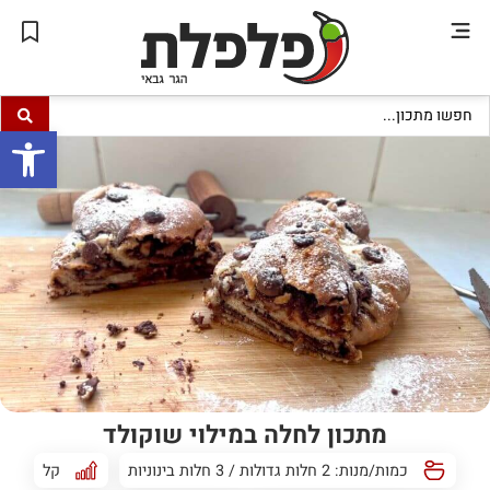
פתח סרגל
מתכון לחלה במילוי שוקולד
כמות/מנות: 2 חלות גדולות / 3 חלות בינוניות
קל