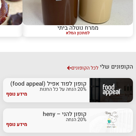
ממרח נוטלה ביתי
למתכון המלא
הקופונים שלי
לכל הקופונים
קופון לפוד אפיל (food appeal)
20% הנחה על כל החנות
מידע נוסף
קופון להני – heny
20% הנחה
מידע נוסף