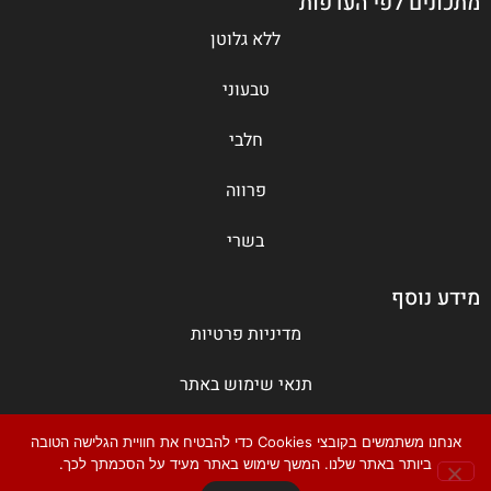
מתכונים לפי העדפות
ללא גלוטן
טבעוני
חלבי
פרווה
בשרי
מידע נוסף
מדיניות פרטיות
תנאי שימוש באתר
צור קשר
אנחנו משתמשים בקובצי Cookies כדי להבטיח את חוויית הגלישה הטובה
ביותר באתר שלנו. המשך שימוש באתר מעיד על הסכמתך לכך.