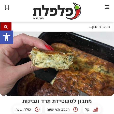
פתח סרגל
מתכון לפשטידת תרד וגבינות
קל
הכנה:
חצי שעה
כולל:
שעה