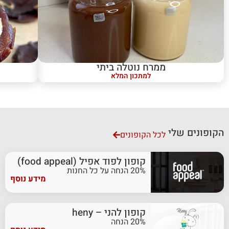
ממרח נוטלה ביתי
למתכון המלא
הקופונים שלי
לכל הקופונים
קופון לפוד אפיל (food appeal)
20% הנחה על כל החנות
מידע נוסף
קופון להני – heny
20% הנחה