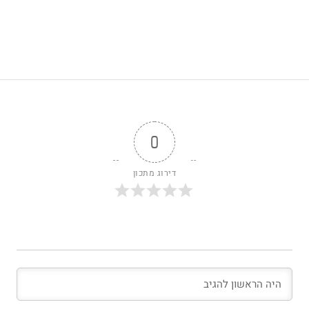
0
דירוג מתכון