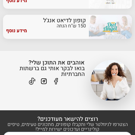
מידע נוסף
קופון לדיאט אנג'ל
150 ש"ח הנחה
מידע נוסף
אוהבים את התוכן שלי?
בואו לבקר אותי גם ברשתות
החברתיות
רוצים להישאר מעודכנים?
הצטרפו לניוזלטר שלי ותקבלו קופונים, מתכונים טעימים, טיפים
קולינריים ועדכונים ישירות למייל!