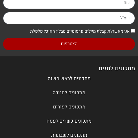
אני מאשר\ת קבלת מיילים פרסומיים מבלוג האוכל פלפלת
הצטרפות
מתכונים לחגים
מתכונים לראש השנה
מתכונים לחנוכה
מתכונים לפורים
מתכונים כשרים לפסח
מתכונים לשבועות