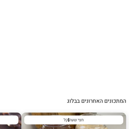
המתכונים האחרונים בבלוג
חצי שעה
קל