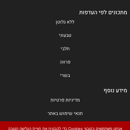
מתכונים לפי העדפות
ללא גלוטן
טבעוני
חלבי
פרווה
בשרי
מידע נוסף
מדיניות פרטיות
תנאי שימוש באתר
צור קשר
אנחנו משתמשים בקובצי Cookies כדי להבטיח את חוויית הגלישה הטובה