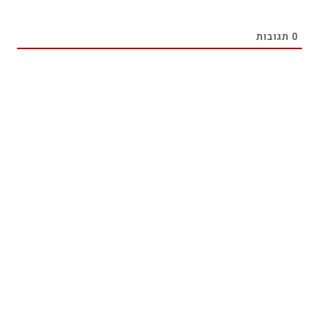
0
תגובות