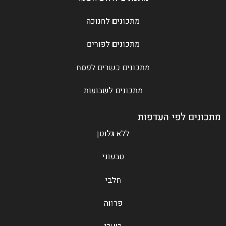
מתכונים לחנוכה
מתכונים לפורים
מתכונים כשרים לפסח
מתכונים לשבועות
מתכונים לפי העדפות
ללא גלוטן
טבעוני
חלבי
פרווה