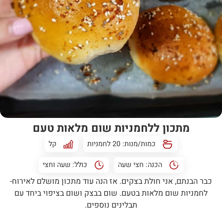
מתכון ללחמניות שום מלאות טעם
כמות/מנות: 20 לחמניות
קל
הכנה:
חצי שעה
כולל:
שעה וחצי
כבר הבנתם, אני חולת בצקים. אז הנה עוד מתכון מושלם לאירוח-
לחמניות שום מלאות בטעם. שום בבצק ושום בציפוי ביחד עם
תבלינים נוספים.