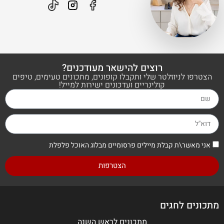
רוצים להישאר מעודכנים?
הצטרפו לניוזלטר שלי ותקבלו קופונים, מתכונים טעימים, טיפים
קולינריים ועדכונים ישירות למייל!
אני מאשר\ת קבלת מיילים פרסומיים מבלוג האוכל פלפלת
הצטרפות
מתכונים לחגים
מתכונים לראש השנה