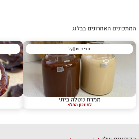
המתכונים האחרונים בבלוג
חצי שעה
קל
ממרח נוטלה ביתי
למתכון המלא