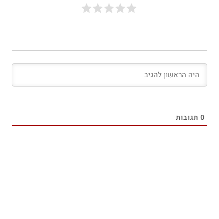
0
תגובות