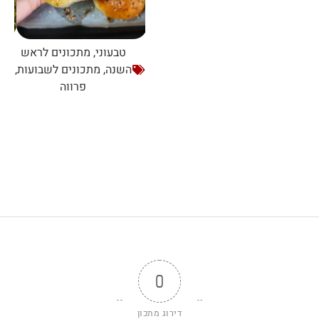
טבעוני
,
מתכונים לראש
השנה
,
מתכונים לשבועות
,
פרווה
0
דירוג מתכון