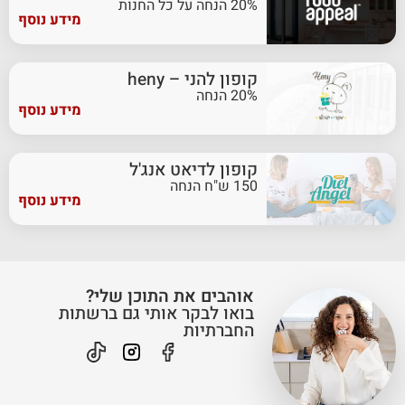
20% הנחה על כל החנות
מידע נוסף
קופון להני – heny
20% הנחה
מידע נוסף
קופון לדיאט אנג'ל
150 ש"ח הנחה
מידע נוסף
אוהבים את התוכן שלי?
בואו לבקר אותי גם ברשתות
החברתיות