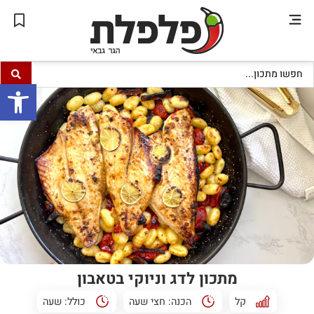
פתח סרגל
מתכון לדג וניוקי בטאבון
קל
הכנה:
חצי שעה
כולל:
שעה