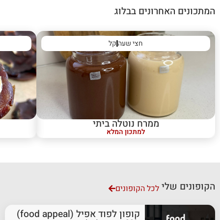
המתכונים האחרונים בבלוג
חצי שעה
קל
ממרח נוטלה ביתי
למתכון המלא
הקופונים שלי
לכל הקופונים
קופון לפוד אפיל (food appeal)