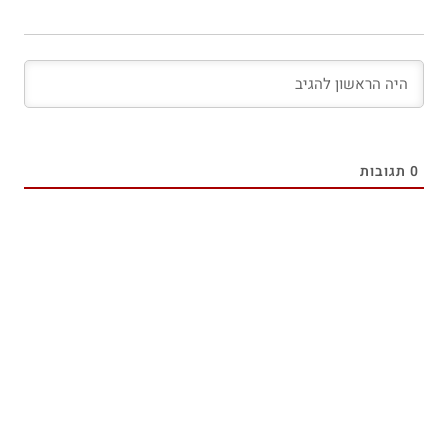
0
תגובות