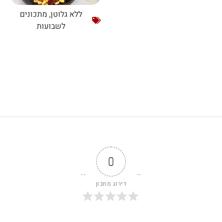
ללא גלוטן
,
מתכונים
לשבועות
0
דירוג מתכון