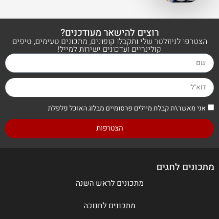
רוצים להישאר מעודכנים?
הצטרפו לניוזלטר שלי ותקבלו קופונים, מתכונים טעימים, טיפים
קולינריים ועדכונים ישירות למייל!
אני מאשר\ת קבלת מיילים פרסומיים מבלוג האוכל פלפלת
הצטרפות
מתכונים לחגים
מתכונים לראש השנה
מתכונים לחנוכה