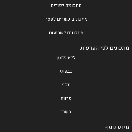
מתכונים לפורים
מתכונים כשרים לפסח
מתכונים לשבועות
מתכונים לפי העדפות
ללא גלוטן
טבעוני
חלבי
פרווה
בשרי
מידע נוסף