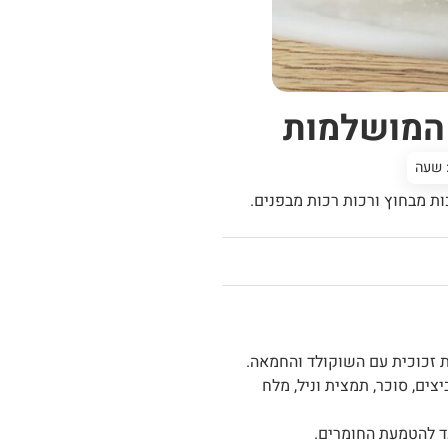
 המושלמות
שעה
ות מבחוץ ורכות רכות מבפנים.
ת זכוכית עם השוקולד והחמאה.
ים, סוכר, תמצית וניל, מלח
ד להטמעת החומרים.