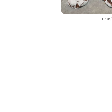
פורים