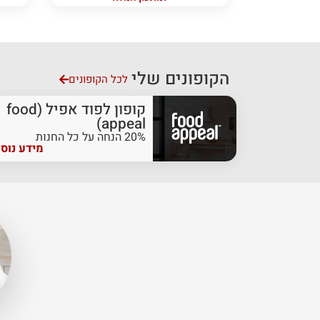
הקופונים שלי
לכל הקופונים
קופון לפוד אפיל (food
appeal)
20% הנחה על כל החנות
מידע נוס