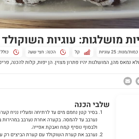
יות מושלגות: עוגיות השוקולד
כמות/מנות: 25 עוגיות
קל
הכנה:
חצי שעה
כולל:
נמאס מהן, המושלגות יהיו פתרון מצוין. הן יפות, קלות להכנה, פריכ
שלבי הכנה
בסיר קטן נחמם מים עד לרתיחה ומעליו נניח קער
נערבב עד להמסה. בקערה אחרת נערבב במהירות ביצ
ולבסוף נוסיף קמח ואבקת אפייה.
נערבב את קערת השוקולד עם קערת הביצים רק ע