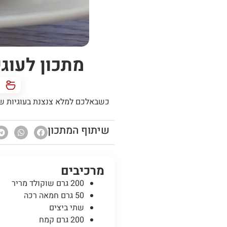
מתכון לעוג
כשבאלכם למלא צנצנת בעוגיות שלא 
שיתוף המתכון
מרכיבים
200 גרם שוקולד מריר
50 גרם חמאה רכה
שתי ביצים
200 גרם קמח