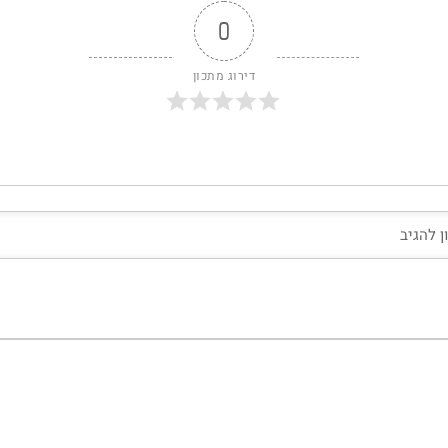
0
דירוג מתכון