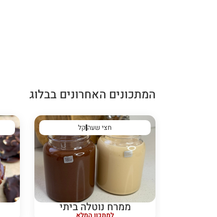
המתכונים האחרונים בבלוג
חצי שעה
קל
ממרח נוטלה ביתי
למתכון המלא