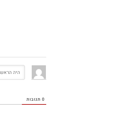
0
תגובות