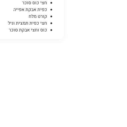
חצי כוס סוכר
כפית אבקת אפייה
קורט מלח
חצי כפית תמצית וניל
כוס וחצי אבקת סוכר