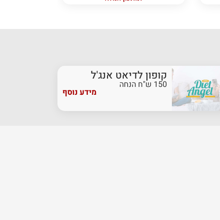
קופון לדיאט אנג'ל
150 ש"ח הנחה
מידע נוסף