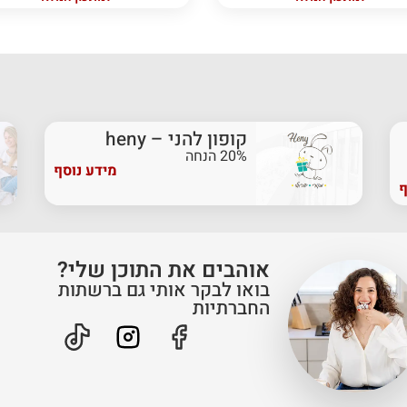
קופון להני – heny
20% הנחה
מידע נוסף
ף
אוהבים את התוכן שלי?
בואו לבקר אותי גם ברשתות
החברתיות