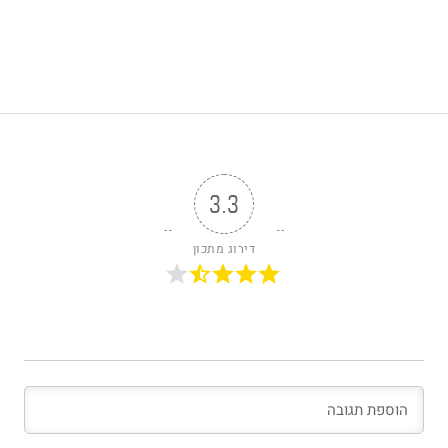
3.3
דירוג מתכון