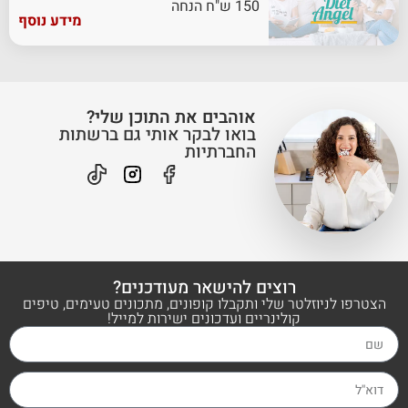
150 ש"ח הנחה
מידע נוסף
אוהבים את התוכן שלי?
בואו לבקר אותי גם ברשתות
החברתיות
רוצים להישאר מעודכנים?
הצטרפו לניוזלטר שלי ותקבלו קופונים, מתכונים טעימים, טיפים
קולינריים ועדכונים ישירות למייל!