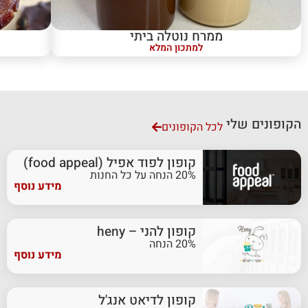
ממרח נוטלה ביתי
למתכון המלא
הקופונים שלי
לכל הקופונים
קופון לפוד אפיל (food appeal)
20% הנחה על כל החנות
מידע נוסף
קופון להני – heny
20% הנחה
מידע נוסף
קופון לדיאט אנג'ל