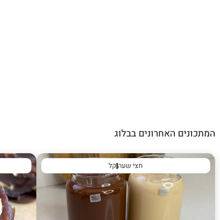
המתכונים האחרונים בבלוג
חצי שעה
קל