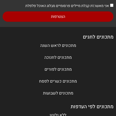
אני מאשר\ת קבלת מיילים פרסומיים מבלוג האוכל פלפלת
הצטרפות
מתכונים לחגים
מתכונים לראש השנה
מתכונים לחנוכה
מתכונים לפורים
מתכונים כשרים לפסח
מתכונים לשבועות
מתכונים לפי העדפות
ללא גלוטן