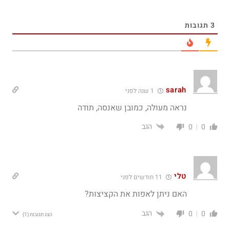
3
תגובות
sarah
1 שנה לפני
נראה מעולה, כמובן שאנסה, תודה
הגב
0
0
טלי
11 חודשים לפני
האם ניתן לאפות את הקציצות?
הגב
0
0
הצג תגובות
(1)