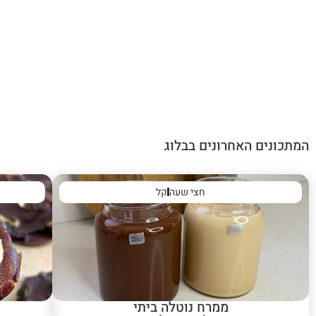
המתכונים האחרונים בבלוג
חצי שעה
קל
ממרח נוטלה ביתי