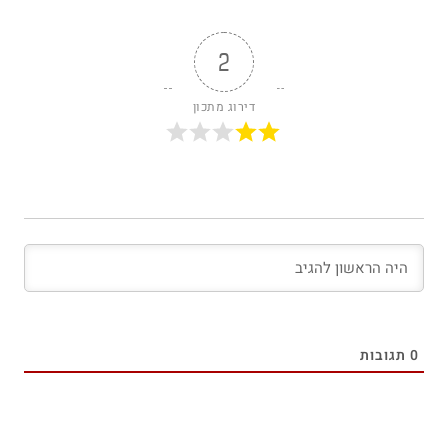
2
דירוג מתכון
0
תגובות