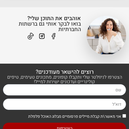
אוהבים את התוכן שלי?
בואו לבקר אותי גם ברשתות
החברתיות
רוצים להישאר מעודכנים?
הצטרפו לניוזלטר שלי ותקבלו קופונים, מתכונים טעימים, טיפים
קולינריים ועדכונים ישירות למייל!
אני מאשר\ת קבלת מיילים פרסומיים מבלוג האוכל פלפלת
הצטרפות