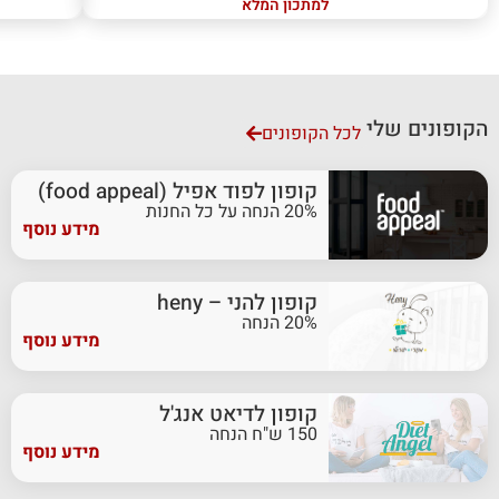
למתכון המלא
הקופונים שלי
לכל הקופונים
קופון לפוד אפיל (food appeal)
20% הנחה על כל החנות
מידע נוסף
קופון להני – heny
20% הנחה
מידע נוסף
קופון לדיאט אנג'ל
150 ש"ח הנחה
מידע נוסף