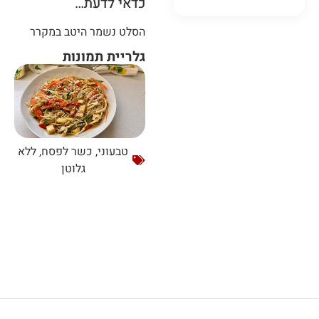
כדאי לדעת…
הסלט נשמר היטב במקרר
גלריית תמונות
טבעוני
,
כשר לפסח
,
ללא
גלוטן