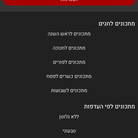
מתכונים לחגים
מתכונים לראש השנה
מתכונים לחנוכה
מתכונים לפורים
מתכונים כשרים לפסח
מתכונים לשבועות
מתכונים לפי העדפות
ללא גלוטן
טבעוני