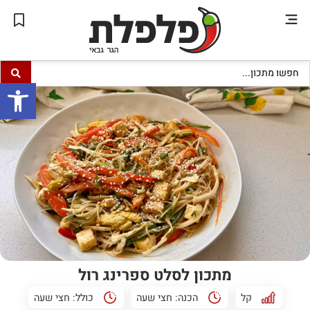
פתח סרגל
מתכון לסלט ספרינג רול
קל
הכנה:
חצי שעה
כולל:
חצי שעה