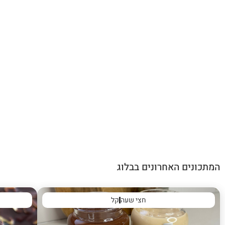
המתכונים האחרונים בבלוג
חצי שעה
קל