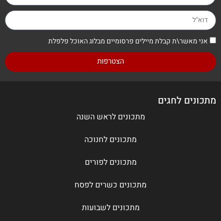
אני מאשר\ת קבלת מיילים פרסומיים מבלוג האוכל פלפלת
הצטרפות
מתכונים לחגים
מתכונים לראש השנה
מתכונים לחנוכה
מתכונים לפורים
מתכונים כשרים לפסח
מתכונים לשבועות