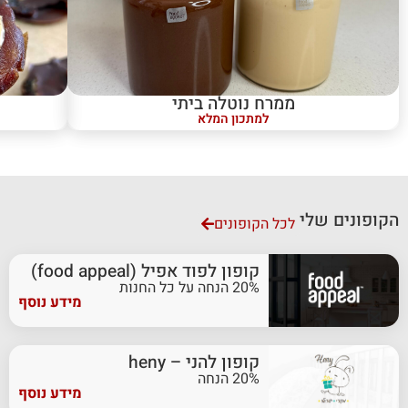
ממרח נוטלה ביתי
למתכון המלא
הקופונים שלי
לכל הקופונים
קופון לפוד אפיל (food appeal)
20% הנחה על כל החנות
מידע נוסף
קופון להני – heny
20% הנחה
מידע נוסף