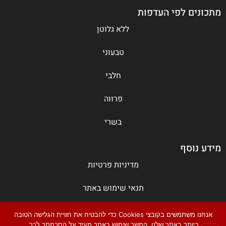
מתכונים לפי העדפות
ללא גלוטן
טבעוני
חלבי
פרווה
בשרי
מידע נוסף
מדיניות פרטיות
תנאי שימוש באתר
צור קשר
אנחנו משתמשים בקובצי Cookies כדי להבטיח את חוויית הגלישה הטובה
ביותר באתר שלנו. המשך שימוש באתר מעיד על הסכמתך לכך.