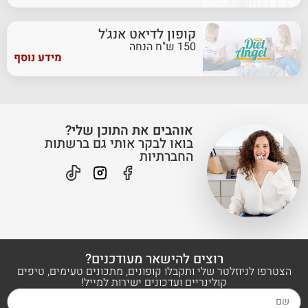
קופון לדיאט אנג'ל
150 ש"ח הנחה
מידע נוסף
אוהבים את התוכן שלי?
בואו לבקר אותי גם ברשתות
החברתיות
רוצים להישאר מעודכנים?
הצטרפו לניוזלטר שלי ותקבלו קופונים, מתכונים טעימים, טיפים
קולינריים ועדכונים ישירות למייל!