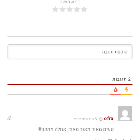
דירוג מתכון
2
תגובות
ofra
5 חודשים לפני
טעים מאוד מאוד מאוד, אחלה מתכון!!!