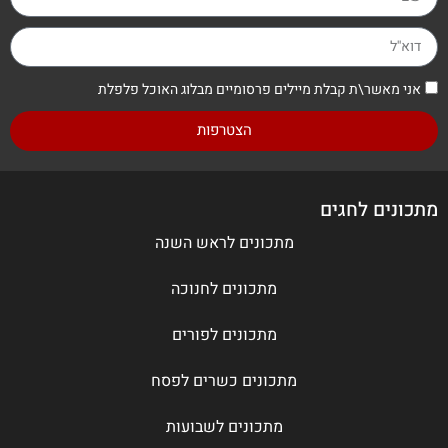
אני מאשר\ת קבלת מיילים פרסומיים מבלוג האוכל פלפלת
הצטרפות
מתכונים לחגים
מתכונים לראש השנה
מתכונים לחנוכה
מתכונים לפורים
מתכונים כשרים לפסח
מתכונים לשבועות