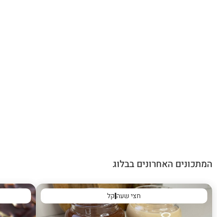
המתכונים האחרונים בבלוג
חצי שעה
קל