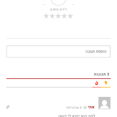
דירוג מתכון
3
תגובות
אתי
6 שנים לפני
למה הוא יוצא לי קשה