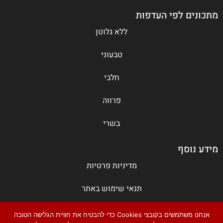
מתכונים לפי העדפות
ללא גלוטן
טבעוני
חלבי
פרווה
בשרי
מידע נוסף
מדיניות פרטיות
תנאי שימוש באתר
צור קשר
אנחנו משתמשים בקובצי Cookies כדי להבטיח את חוויית הגלישה הטובה