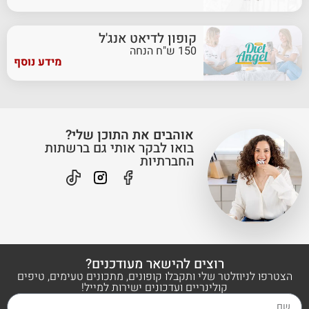
קופון לדיאט אנג'ל
150 ש"ח הנחה
מידע נוסף
אוהבים את התוכן שלי?
בואו לבקר אותי גם ברשתות
החברתיות
רוצים להישאר מעודכנים?
הצטרפו לניוזלטר שלי ותקבלו קופונים, מתכונים טעימים, טיפים
קולינריים ועדכונים ישירות למייל!