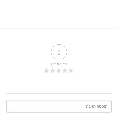
0
דירוג מתכון