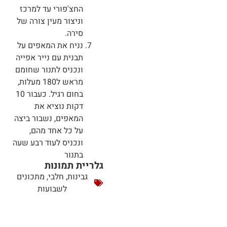
החצ'פורי עד למרכז
וניצור מעין צורה של
סירה.
נניח את המאפים על
תבנית עם נייר אפייה
ונכניס לתנור שחומם
מראש ל180 מעלות,
בחום רגיל. כעבור 10
דקות נוציא את
המאפים, נשבור ביצה
על כל אחד מהם,
ונכניס לעוד רבע שעה
בתנור
גלריית תמונות
גבינות
,
חלבי
,
מתכונים
לשבועות