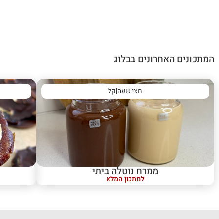
המתכונים האחרונים בבלוג
חצי שעה
קל
ממרח נוטלה ביתי
למתכון המלא