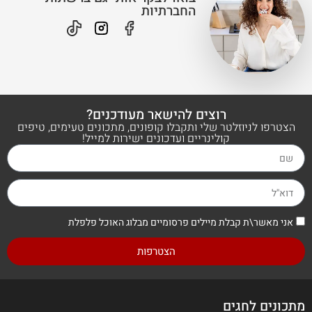
החברתיות
רוצים להישאר מעודכנים?
הצטרפו לניוזלטר שלי ותקבלו קופונים, מתכונים טעימים, טיפים
קולינריים ועדכונים ישירות למייל!
אני מאשר\ת קבלת מיילים פרסומיים מבלוג האוכל פלפלת
הצטרפות
מתכונים לחגים