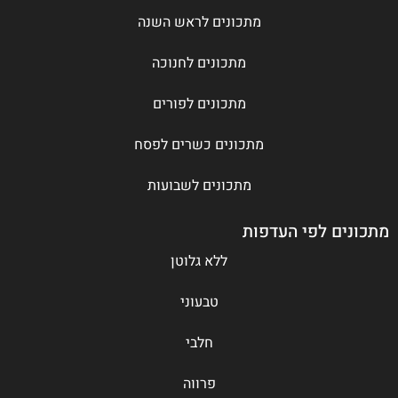
מתכונים לראש השנה
מתכונים לחנוכה
מתכונים לפורים
מתכונים כשרים לפסח
מתכונים לשבועות
מתכונים לפי העדפות
ללא גלוטן
טבעוני
חלבי
פרווה