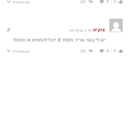
הגב
0
0
הצג תגובות
(1)
צוקית
2 שנים לפני
יש לי בשר שריר, מספר 8, יכול להתאים או פחות?
הגב
0
0
הצג תגובות
(1)