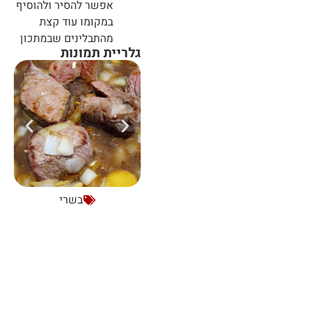
אפשר להסיר ולהוסיף
במקומו עוד קצת
מהתבלינים שבמתכון
גלריית תמונות
בשרי