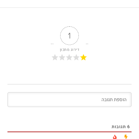
1
דירוג מתכון
6
תגובות