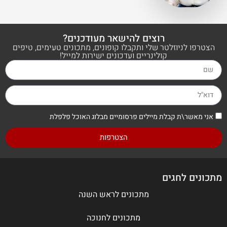
רוצים להישאר מעודכנים?
הצטרפו לניוזלטר שלי ותקבלו קופונים, מתכונים טעימים, טיפים
קולינריים ועדכונים ישירות למייל!
אני מאשר\ת קבלת מיילים פרסומיים מבלוג האוכל פלפלת
הצטרפות
מתכונים לחגים
מתכונים לראש השנה
מתכונים לחנוכה