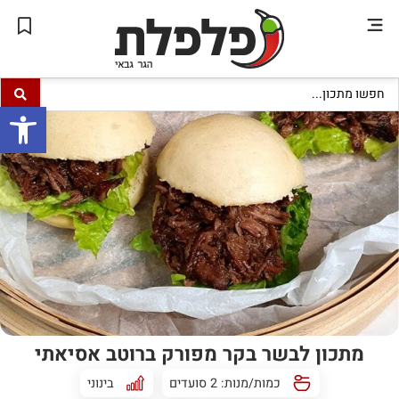
פתח סרגל
מתכון לבשר בקר מפורק ברוטב אסיאתי
כמות/מנות: 2 סועדים
בינוני