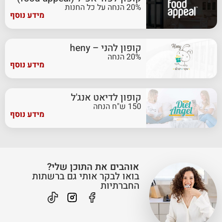
20% הנחה על כל החנות
מידע נוסף
קופון להני – heny
20% הנחה
מידע נוסף
קופון לדיאט אנג'ל
150 ש"ח הנחה
מידע נוסף
אוהבים את התוכן שלי?
בואו לבקר אותי גם ברשתות
החברתיות