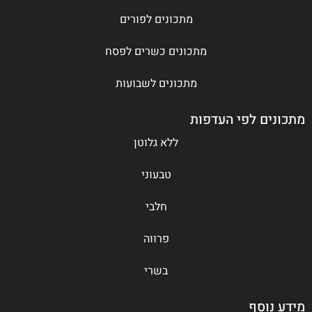
מתכונים לפורים
מתכונים כשרים לפסח
מתכונים לשבועות
מתכונים לפי העדפות
ללא גלוטן
טבעוני
חלבי
פרווה
בשרי
מידע נוסף