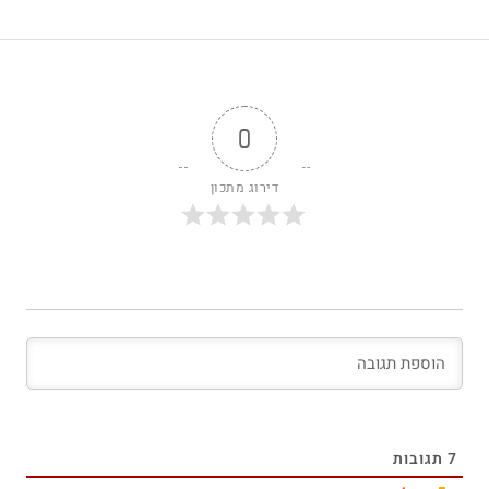
0
דירוג מתכון
7
תגובות