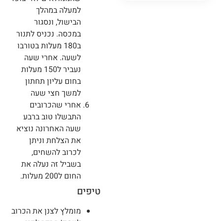
למעלה במהלך
הבישול, ונסגור
במכסה. נכניס לתנור
ב180 מעלות בטורבו
לשעה. אחרי שעה
נעביר ל150 מעלות
בחום עליון תחתון
למשך חצי שעה
אחרי שהכרובים
התבשלו טוב ברבע
שעה האחרונה נוציא
את הצלחת וניתן
לכרוב להשחים,
בשביל זה נעלה את
החום ל200 מעלות.
טיפים
מומלץ לצנן את הכרוב