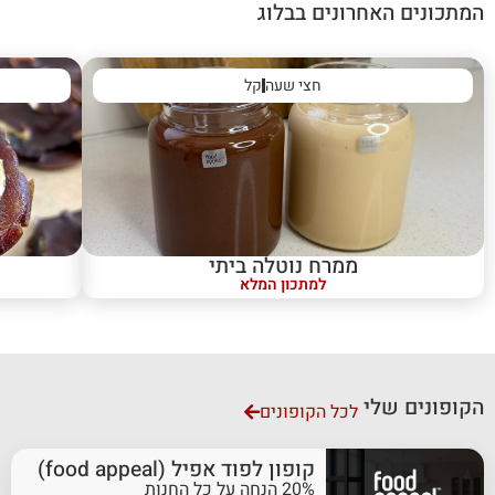
המתכונים האחרונים בבלוג
חצי שעה
קל
ממרח נוטלה ביתי
למתכון המלא
הקופונים שלי
לכל הקופונים
קופון לפוד אפיל (food appeal)
20% הנחה על כל החנות