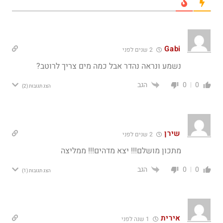
Gabi
2 שנים לפני
נשמע ונראה נהדר אבל כמה מים צריך לרוטב?
הגב
0
0
הצג תגובות
(2)
שירן
2 שנים לפני
מתכון מושלם!!! יצא מדהים!!! ממליצה
הגב
0
0
הצג תגובות
(1)
אירית
1 שנה לפני