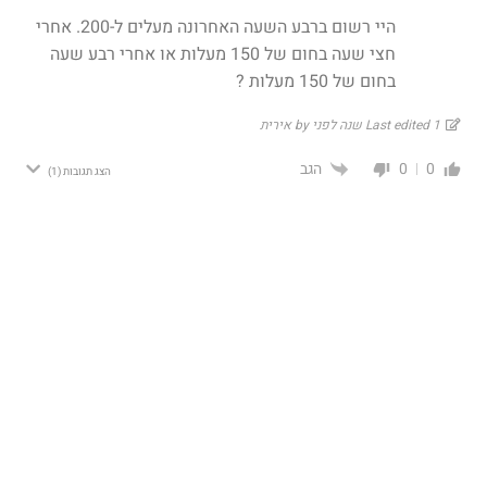
היי רשום ברבע השעה האחרונה מעלים ל-200. אחרי
חצי שעה בחום של 150 מעלות או אחרי רבע שעה
בחום של 150 מעלות ?
Last edited 1 שנה לפני by אירית
הגב
0
0
הצג תגובות
(1)