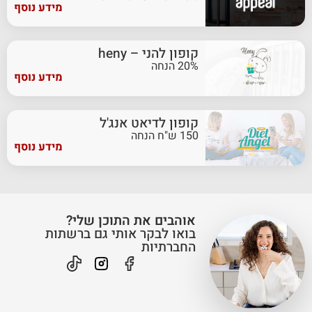
מידע נוסף
קופון להני – heny
20% הנחה
מידע נוסף
קופון לדיאט אנג'ל
150 ש"ח הנחה
מידע נוסף
אוהבים את התוכן שלי?
בואו לבקר אותי גם ברשתות
החברתיות