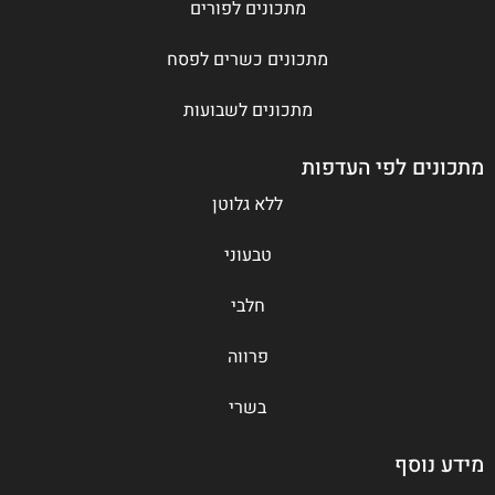
מתכונים לפורים
מתכונים כשרים לפסח
מתכונים לשבועות
מתכונים לפי העדפות
ללא גלוטן
טבעוני
חלבי
פרווה
בשרי
מידע נוסף