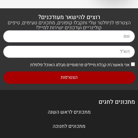
רוצים להישאר מעודכנים?
הצטרפו לניוזלטר שלי ותקבלו קופונים, מתכונים טעימים, טיפים
קולינריים ועדכונים ישירות למייל!
אני מאשר\ת קבלת מיילים פרסומיים מבלוג האוכל פלפלת
הצטרפות
מתכונים לחגים
מתכונים לראש השנה
מתכונים לחנוכה