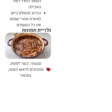
לטמפ׳ החדר לפני
האכילה
הכרוב מושלם ביום
למחרת אחרי שספג
את כל הטעמים
גלריית תמונות
טבעוני
,
כשר לפסח
,
מתכונים לראש השנה
,
צמחוני