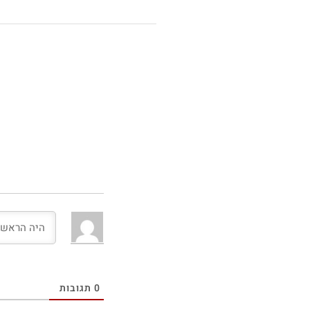
0
תגובות