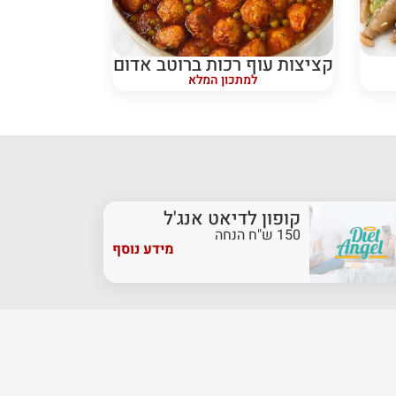
קציצות עוף רכות ברוטב אדום
למתכון המלא
קופון לדיאט אנג'ל
150 ש"ח הנחה
מידע נוסף