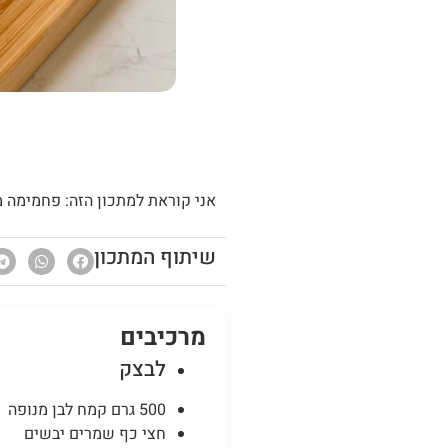
אני קוראת למתכון הזה: פחמימה 
שיתוף המתכון
מרכיבים
לבצק
500 גרם קמח לבן מנופה
חצי כף שמרים יבשים