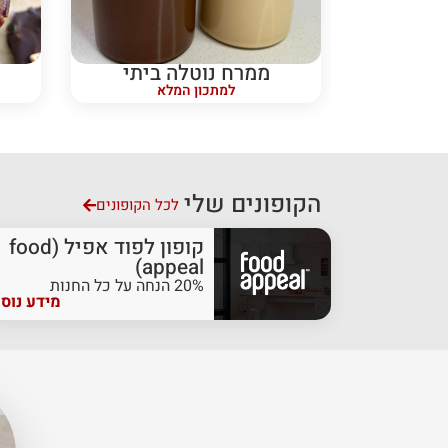
ממרח נוטלה ביתי
למתכון המלא
הקופונים שלי
לכל הקופונים
קופון לפוד אפיל (food
appeal)
20% הנחה על כל החנות
מידע נוס