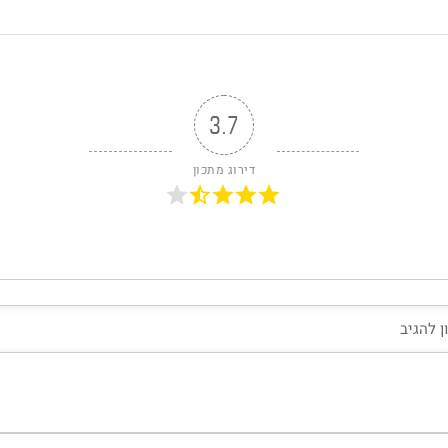
3.7
דירוג מתכון