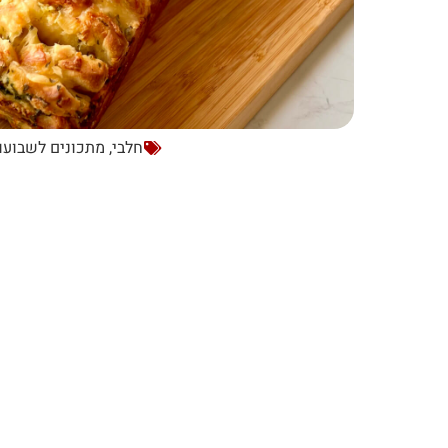
חלבי
,
מתכונים לשבועו