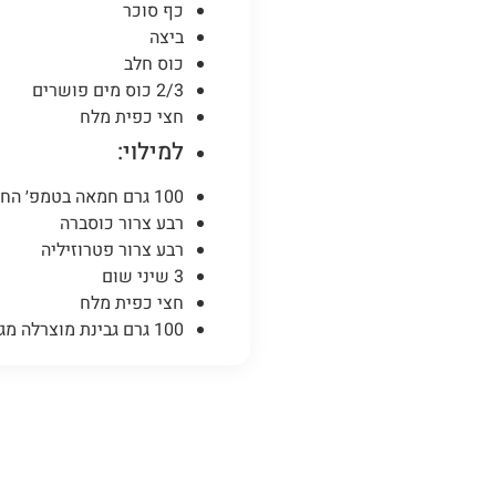
כף סוכר
ביצה
כוס חלב
2/3 כוס מים פושרים
חצי כפית מלח
למילוי:
100 גרם חמאה בטמפ׳ החדר
רבע צרור כוסברה
רבע צרור פטרוזיליה
3 שיני שום
חצי כפית מלח
100 גרם גבינת מוצרלה מגורדת