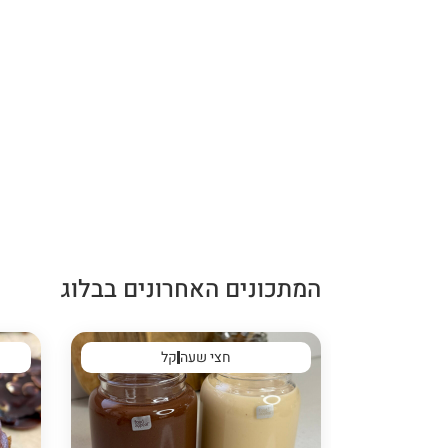
המתכונים האחרונים בבלוג
חצי שעה
קל