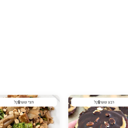
רבע שעה
קל
חצי שעה
קל