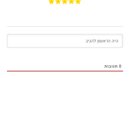
0
תגובות