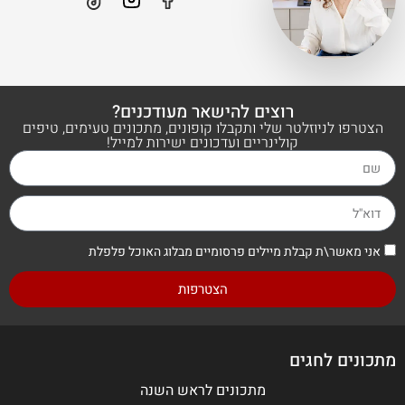
רוצים להישאר מעודכנים?
הצטרפו לניוזלטר שלי ותקבלו קופונים, מתכונים טעימים, טיפים
קולינריים ועדכונים ישירות למייל!
אני מאשר\ת קבלת מיילים פרסומיים מבלוג האוכל פלפלת
הצטרפות
מתכונים לחגים
מתכונים לראש השנה