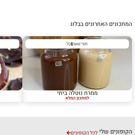
המתכונים האחרונים בבלוג
חצי שעה
קל
ממרח נוטלה ביתי
למתכון המלא
הקופונים שלי
לכל הקופונים