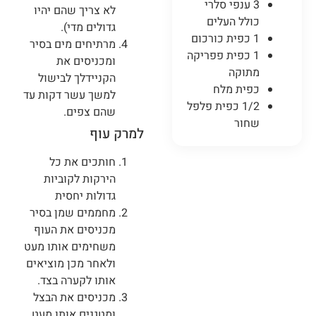
3 ענפי סלרי
לא צריך שהם יהיו
כולל העלים
גדולים מדי).
1 כפית כורכום
מרתיחים מים בסיר
1 כפית פפריקה
ומכניסים את
מתוקה
הקניידלך לבישול
כפית מלח
למשך עשר דקות עד
1/2 כפית פלפל
שהם צפים.
שחור
למרק עוף
חותכים את כל
הירקות לקוביות
גדולות יחסית
מחממים שמן בסיר
מכניסים את העוף
משחימים אותו מעט
ולאחר מכן מוציאים
אותו לקערה בצד.
מכניסים את הבצל
ומטגנים אותו מעט