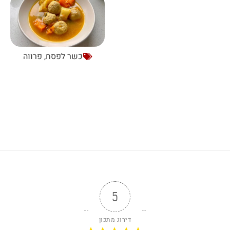
כשר לפסח
,
פרווה
5
דירוג מתכון