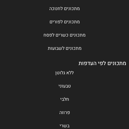
מתכונים לחנוכה
מתכונים לפורים
מתכונים כשרים לפסח
מתכונים לשבועות
מתכונים לפי העדפות
ללא גלוטן
טבעוני
חלבי
פרווה
בשרי