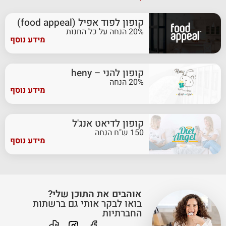
קופון לפוד אפיל (food appeal)
20% הנחה על כל החנות
מידע נוסף
קופון להני – heny
20% הנחה
מידע נוסף
קופון לדיאט אנג'ל
150 ש"ח הנחה
מידע נוסף
אוהבים את התוכן שלי?
בואו לבקר אותי גם ברשתות
החברתיות