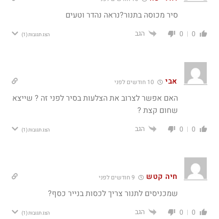
סיר מכוסה בתנור?נראה נהדר וטעים
הגב
0
0
הצג תגובות
(1)
אבי
10 חודשים לפני
האם אפשר לצרוב את הצלעות בסיר לפני זה ? שייצא
שחום קצת ?
הגב
0
0
הצג תגובות
(1)
חיה קטש
9 חודשים לפני
שמכניסים לתנור צריך לכסות בנייר כסף?
הגב
0
0
הצג תגובות
(1)