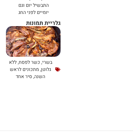
התבשיל יום וגם
יומיים לפני החג
גלריית תמונות
בשרי
,
כשר לפסח
,
ללא
גלוטן
,
מתכונים לראש
השנה
,
סיר אחד