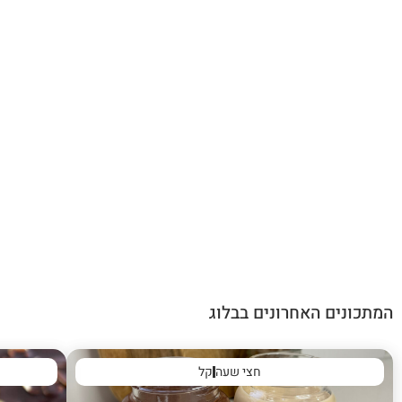
המתכונים האחרונים בבלוג
חצי שעה
קל