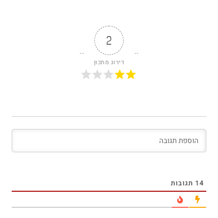
2
דירוג מתכון
14
תגובות