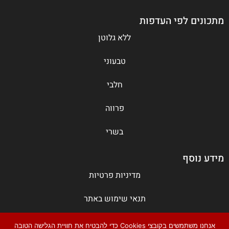
מתכונים לפי העדפות
ללא גלוטן
טבעוני
חלבי
פרווה
בשרי
מידע נוסף
מדיניות פרטיות
תנאי שימוש באתר
צור קשר
אנחנו משתמשים בקובצי Cookies כדי להבטיח את חוויית הגלישה הטובה