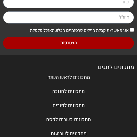
אני מאשר\ת קבלת מיילים פרסומיים מבלוג האוכל פלפלת
הצטרפות
מתכונים לחגים
מתכונים לראש השנה
מתכונים לחנוכה
מתכונים לפורים
מתכונים כשרים לפסח
מתכונים לשבועות