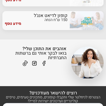
קופון לדיאט אנג'ל
150 ש"ח הנחה
מידע נוסף
אוהבים את התוכן שלי?
בואו לבקר אותי גם ברשתות
החברתיות
רוצים להישאר מעודכנים?
הצטרפו לניוזלטר שלי ותקבלו קופונים, מתכונים טעימים, טיפים
קולינריים ועדכונים ישירות למייל!