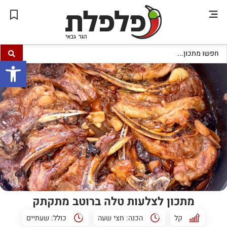
פתח סרגל
מתכון לצלעות טלה ברוטב מתקתק
קל
הכנה:
חצי שעה
כולל:
שעתיים