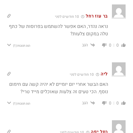
בר עוז רחל
10 חודשים לפני
נראה נהדר, האם אפשר להשתמש בפרוסות של כתף
טלה במקום צלעות?
הגב
0
0
הצג תגובות
(1)
ליה
10 חודשים לפני
האם הבשר אחרי יום יומיים לא יהיה קשה עם חימום
נוסף. הכי טעים זה צלעות שאוכלים מייד טרי?
הגב
0
0
הצג תגובות
(1)
רחל יפה
10 חודשים לפני