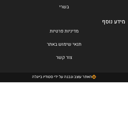
בשרי
דע נוסף
מדיניות פרטיות
תנאי שימוש באתר
צור קשר
האתר עוצב ונבנה על ידי סטודיו בייגלה