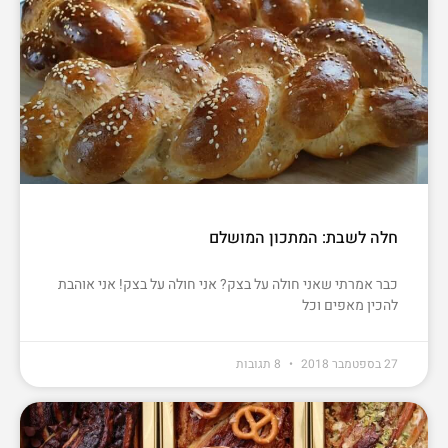
חלה לשבת: המתכון המושלם
כבר אמרתי שאני חולה על בצק? אני חולה על בצק! אני אוהבת
להכין מאפים וכל
27 בספטמבר 2018
8 תגובות