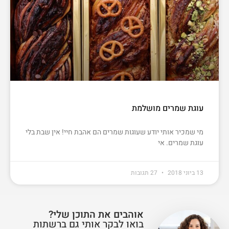
עוגת שמרים מושלמת
מי שמכיר אותי יודע שעוגות שמרים הם אהבת חיי! אין שבת בלי
עוגת שמרים. אי
13 ביוני 2018
27 תגובות
אוהבים את התוכן שלי?
בואו לבקר אותי גם ברשתות