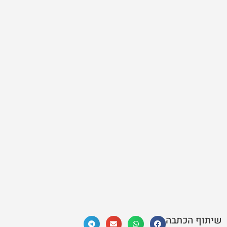
יתוף הכתבה