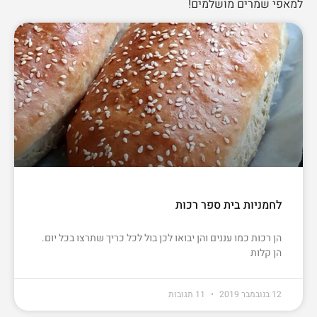
למאפי שמרים מושלמים!
לחמניות בית ספר רכות
הן רכות כמו עננים והן יבואו לכן בול לכל כריך שתרצו בכל יום.
הן קלות
12 בנובמבר 2019
11 תגובות