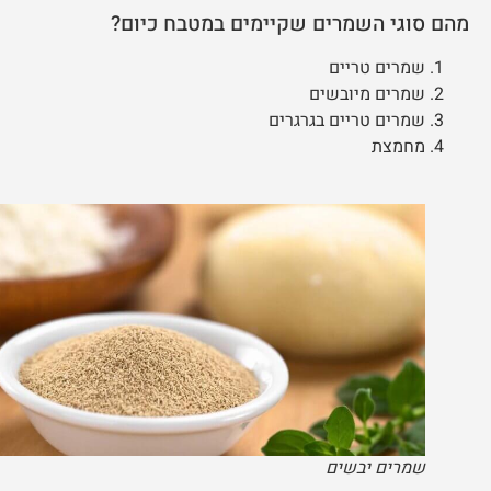
מהם סוגי השמרים שקיימים במטבח כיום?
שמרים טריים
שמרים מיובשים
שמרים טריים בגרגרים
מחמצת
שמרים יבשים