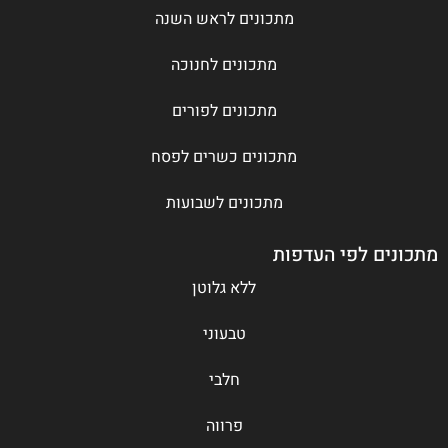
מתכונים לראש השנה
מתכונים לחנוכה
מתכונים לפורים
מתכונים כשרים לפסח
מתכונים לשבועות
כונים לפי העדפות
ללא גלוטן
טבעוני
חלבי
פרווה