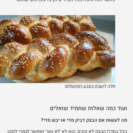
חלה לשבת בצבע המושלם!
ועוד כמה שאלות שתמיד שואלים
מה לעשות אם הבצק דביק מדי או יבש מדי?
הכל בסדר! הבצק לא נהרס, הוא לא 'לא טוב' ואפשר לגמרי לתקן