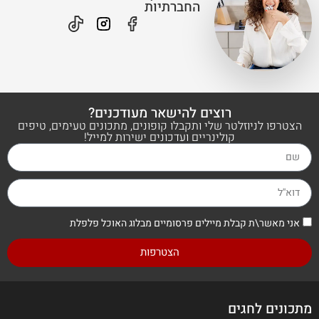
החברתיות
רוצים להישאר מעודכנים?
הצטרפו לניוזלטר שלי ותקבלו קופונים, מתכונים טעימים, טיפים
קולינריים ועדכונים ישירות למייל!
אני מאשר\ת קבלת מיילים פרסומיים מבלוג האוכל פלפלת
הצטרפות
כונים לחגים