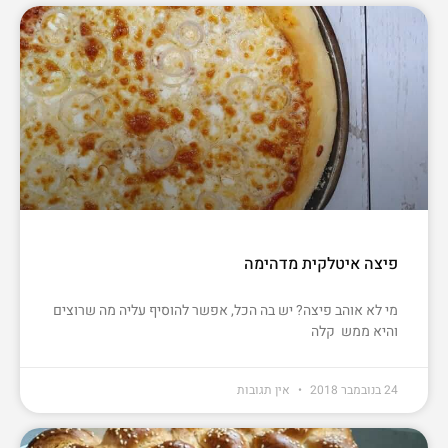
פיצה איטלקית מדהימה
מי לא אוהב פיצה? יש בה הכל, אפשר להוסיף עליה מה שרוצים
והיא ממש קלה
24 בנובמבר 2018
אין תגובות