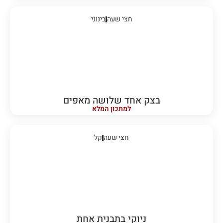
חצי שעה
בינוני
בצק אחד שלושה מאפים
למתכון המלא
חצי שעה
קל
ניוקי בתבנית אחת