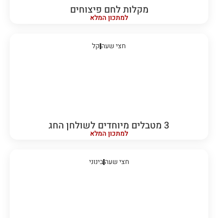
מקלות לחם פיצוחים
למתכון המלא
חצי שעה
קל
3 מטבלים מיוחדים לשולחן החג
למתכון המלא
חצי שעה
בינוני