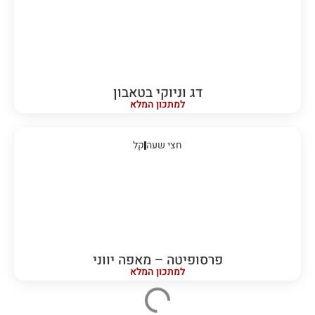
דג וניוקי בטאבון
למתכון המלא
חצי שעה
קל
פרסופיטה – מאפה יווני
למתכון המלא
חצי שעה
קל