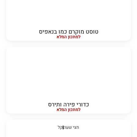
טוסט מוקרם כמו בנאפיס
למתכון המלא
כדורי פירה ותירס
למתכון המלא
חצי שעה
קל