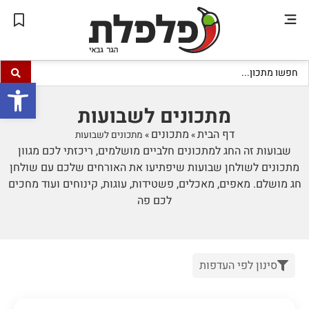
פתח סרגל
מתכונים לשבועות
דף הבית
מתכונים
»
»
מתכונים לשבועות
שבועות זה החג למתכונים חלביים מושלמים, ריכזתי לכם מגוון
מתכונים לשולחן שבועות שיפתיעו את האורחים שלכם עם שולחן
חג מושלם. מאפים, מאכלים, פשטידות, עוגות, קינוחים ועוד מחכים
לכם פה
סינון לפי העדפות