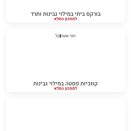
בורקס ביתי במילוי גבינות ותרד
למתכון המלא
חצי שעה
קל
קונכיות פסטה במילוי גבינות
למתכון המלא