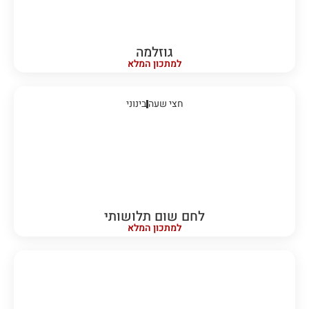
גוזלמה
למתכון המלא
חצי שעה
בינוני
לחם שום תלושותי
למתכון המלא