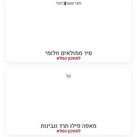
חצי שעה
בינוני
סיר ממולאים חלומי
למתכון המלא
קל
מאפה פילו תרד וגבינות
למתכון המלא