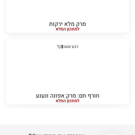
מרק מלא ירקות
למתכון המלא
רבע שעה
קל
חורף חם: מרק אפונה ונענע
למתכון המלא