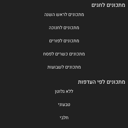
מתכונים לחגים
מתכונים לראש השנה
מתכונים לחנוכה
מתכונים לפורים
מתכונים כשרים לפסח
מתכונים לשבועות
מתכונים לפי העדפות
ללא גלוטן
טבעוני
חלבי