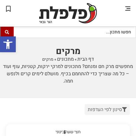
פתח סרגל
מרקים
דף הבית
מתכונים
»
»
מרקים
מחפשים מרק חם ומנחם? מתכונים למרקי ירקות, קטניות, עוף ועוד
– כל מה שצריך כדי להתחמם בכיף. מושלם לימים קרים ולנפש
חמה.
סינון לפי העדפות
חצי שעה
בינוני