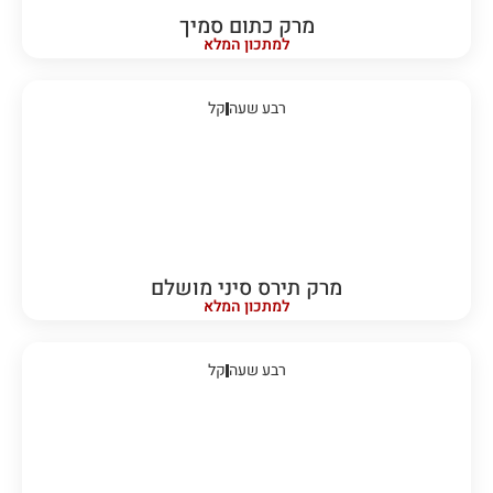
מרק כתום סמיך
למתכון המלא
רבע שעה
קל
מרק תירס סיני מושלם
למתכון המלא
רבע שעה
קל