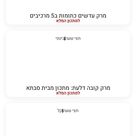
מרק עדשים כתומות ב5 מרכיבים
למתכון המלא
חצי שעה
בינוני
מרק קובה דלעת: מתכון מבית סבתא
למתכון המלא
חצי שעה
קל