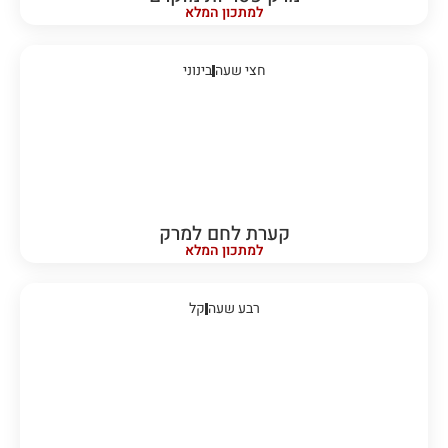
למתכון המלא
חצי שעה
בינוני
קערת לחם למרק
למתכון המלא
רבע שעה
קל