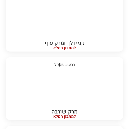
קניידלך ומרק עוף
למתכון המלא
רבע שעה
קל
מרק שורבה
למתכון המלא