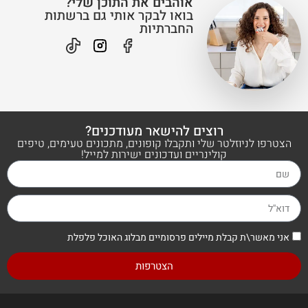
אוהבים את התוכן שלי?
בואו לבקר אותי גם ברשתות
החברתיות
רוצים להישאר מעודכנים?
הצטרפו לניוזלטר שלי ותקבלו קופונים, מתכונים טעימים, טיפים
קולינריים ועדכונים ישירות למייל!
אני מאשר\ת קבלת מיילים פרסומיים מבלוג האוכל פלפלת
הצטרפות