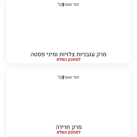
חצי שעה
קל
מרק עגבניות צלויות ומיני פסטה
למתכון המלא
חצי שעה
קל
מרק חרירה
למתכון המלא