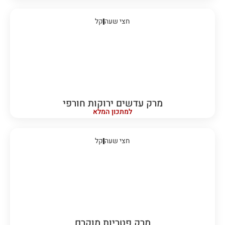
חצי שעה
קל
מרק עדשים ירוקות חורפי
למתכון המלא
חצי שעה
קל
מרק פטריות מוקרם