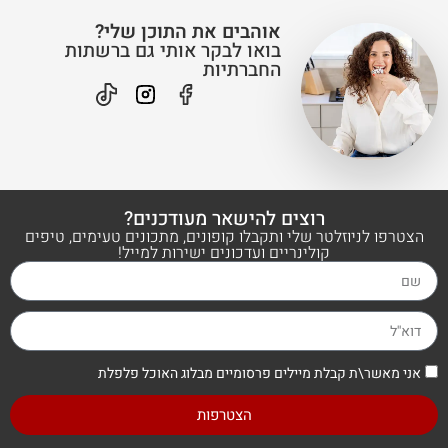
אוהבים את התוכן שלי?
בואו לבקר אותי גם ברשתות
החברתיות
רוצים להישאר מעודכנים?
הצטרפו לניוזלטר שלי ותקבלו קופונים, מתכונים טעימים, טיפים
קולינריים ועדכונים ישירות למייל!
אני מאשר\ת קבלת מיילים פרסומיים מבלוג האוכל פלפלת
הצטרפות