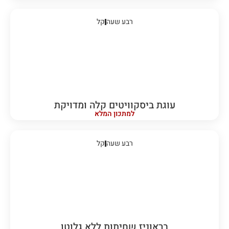
רבע שעה
קל
עוגת ביסקוויטים קלה ומדויקת
למתכון המלא
רבע שעה
קל
בראוניז שחיתות ללא גלוטן