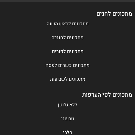
מתכונים לחגים
מתכונים לראש השנה
מתכונים לחנוכה
מתכונים לפורים
מתכונים כשרים לפסח
מתכונים לשבועות
מתכונים לפי העדפות
ללא גלוטן
טבעוני
חלבי