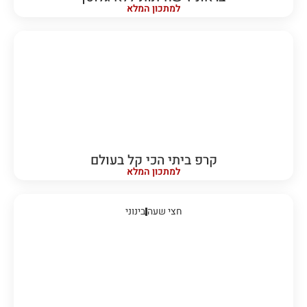
למתכון המלא
קרפ ביתי הכי קל בעולם
למתכון המלא
חצי שעה
בינוני