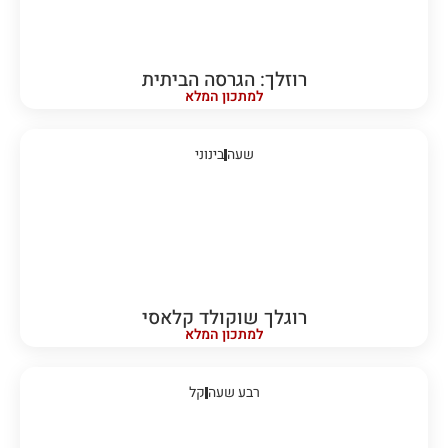
רוזלך: הגרסה הביתית
למתכון המלא
שעה
בינוני
רוגלך שוקולד קלאסי
למתכון המלא
רבע שעה
קל