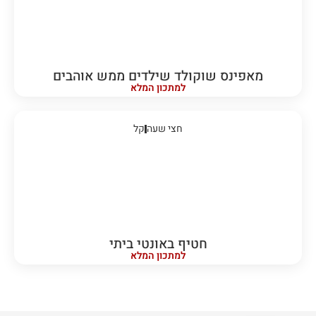
מאפינס שוקולד שילדים ממש אוהבים
למתכון המלא
חצי שעה
קל
חטיף באונטי ביתי
למתכון המלא