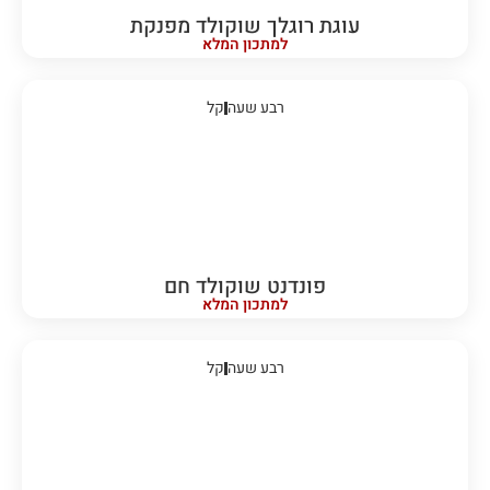
עוגת רוגלך שוקולד מפנקת
למתכון המלא
רבע שעה
קל
פונדנט שוקולד חם
למתכון המלא
רבע שעה
קל