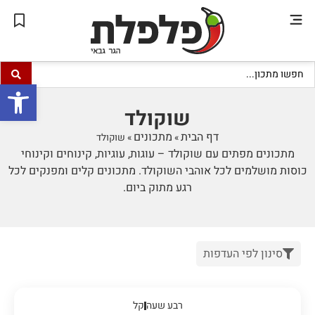
פתח סרגל
שוקולד
דף הבית
מתכונים
»
»
שוקולד
מתכונים מפתים עם שוקולד – עוגות, עוגיות, קינוחים וקינוחי
כוסות מושלמים לכל אוהבי השוקולד. מתכונים קלים ומפנקים לכל
רגע מתוק ביום.
סינון לפי העדפות
רבע שעה
קל