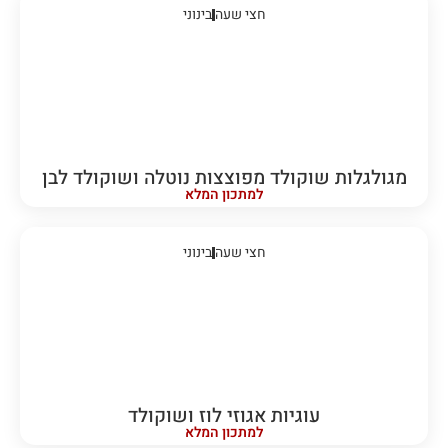
חצי שעה
בינוני
מגולגלות שוקולד מפוצצות נוטלה ושוקולד לבן
למתכון המלא
חצי שעה
בינוני
עוגיות אגוזי לוז ושוקולד
למתכון המלא