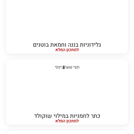
גלידוניות בננה וחמאת בוטנים
למתכון המלא
חצי שעה
בינוני
כתר לחמניות במילוי שוקולד
למתכון המלא